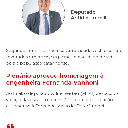
Deputado
Antídio Lunelli
Segundo Lunelli, os recursos arrecadados estão sendo
revertidos em obras, segurança e qualidade de vida
para a população catarinense.
Plenário aprovou homenagem à
engenheira Fernanda Vanhoni
Ao final, o deputado
Volnei Weber (MDB)
destacou a
votação favorável à concessão do título de cidadão
catarinense à Fernanda Maria de Felix Vanhoni.