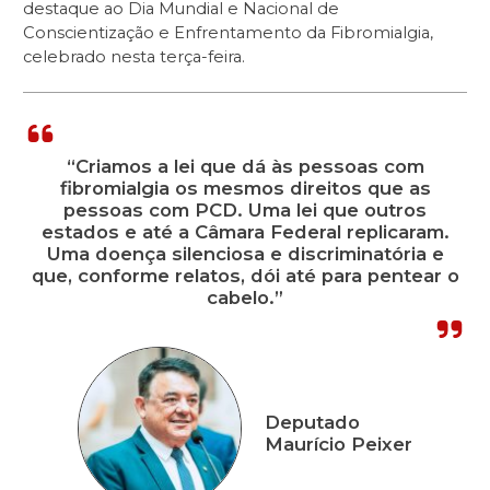
destaque ao Dia Mundial e Nacional de
Conscientização e Enfrentamento da Fibromialgia,
celebrado nesta terça-feira.
“Criamos a lei que dá às pessoas com
fibromialgia os mesmos direitos que as
pessoas com PCD. Uma lei que outros
estados e até a Câmara Federal replicaram.
Uma doença silenciosa e discriminatória e
que, conforme relatos, dói até para pentear o
cabelo.”
Deputado
Maurício Peixer