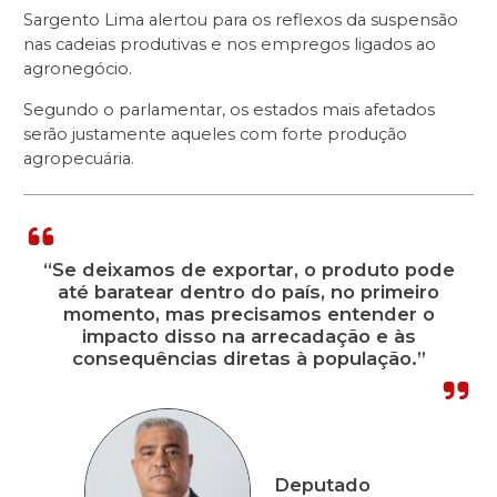
Sargento Lima alertou para os reflexos da suspensão
nas cadeias produtivas e nos empregos ligados ao
agronegócio.
Segundo o parlamentar, os estados mais afetados
serão justamente aqueles com forte produção
agropecuária.
“Se deixamos de exportar, o produto pode
até baratear dentro do país, no primeiro
momento, mas precisamos entender o
impacto disso na arrecadação e às
consequências diretas à população.”
Deputado