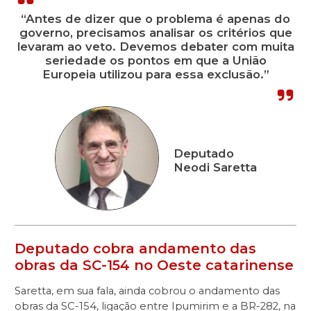
“Antes de dizer que o problema é apenas do
governo, precisamos analisar os critérios que
levaram ao veto. Devemos debater com muita
seriedade os pontos em que a União
Europeia utilizou para essa exclusão.”
Deputado
Neodi Saretta
Deputado cobra andamento das
obras da SC-154 no Oeste catarinense
Saretta, em sua fala, ainda cobrou o andamento das
obras da SC-154, ligação entre Ipumirim e a BR-282, na