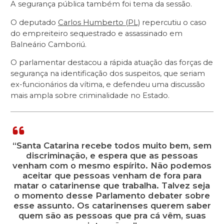
A segurança pública também foi tema da sessão.
O deputado
Carlos Humberto (PL)
repercutiu o caso
do empreiteiro sequestrado e assassinado em
Balneário Camboriú.
O parlamentar destacou a rápida atuação das forças de
segurança na identificação dos suspeitos, que seriam
ex-funcionários da vítima, e defendeu uma discussão
mais ampla sobre criminalidade no Estado.
“Santa Catarina recebe todos muito bem, sem
discriminação, e espera que as pessoas
venham com o mesmo espírito. Não podemos
aceitar que pessoas venham de fora para
matar o catarinense que trabalha. Talvez seja
o momento desse Parlamento debater sobre
esse assunto. Os catarinenses querem saber
quem são as pessoas que pra cá vêm, suas