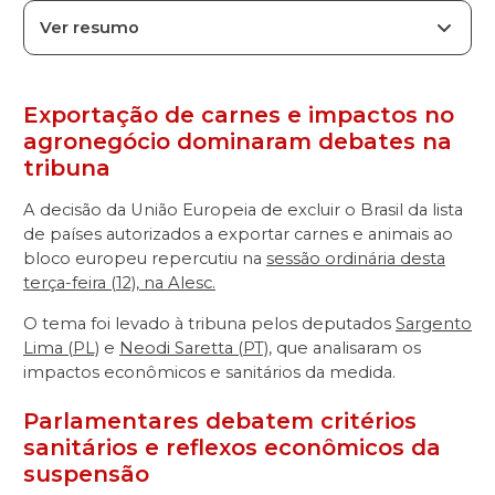
Ver resumo
Exportação de carnes e impactos no
agronegócio dominaram debates na
tribuna
A decisão da União Europeia de excluir o Brasil da lista
de países autorizados a exportar carnes e animais ao
bloco europeu repercutiu na
sessão ordinária desta
terça-feira (12), na Alesc.
O tema foi levado à tribuna pelos deputados
Sargento
Lima (PL)
e
Neodi Saretta (PT)
, que analisaram os
impactos econômicos e sanitários da medida.
Parlamentares debatem critérios
sanitários e reflexos econômicos da
suspensão