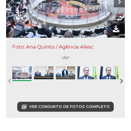
Foto: Ana Quinto / Agência Alesc
1/97
VER CONJUNTO DE FOTOS COMPLETO