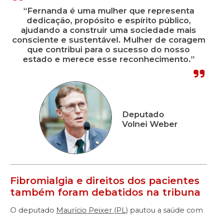
“Fernanda é uma mulher que representa
dedicação, propósito e espírito público,
ajudando a construir uma sociedade mais
consciente e sustentável. Mulher de coragem
que contribui para o sucesso do nosso
estado e merece esse reconhecimento.”
Deputado
Volnei Weber
Fibromialgia e direitos dos pacientes
também foram debatidos na tribuna
O deputado
Maurício Peixer (PL)
pautou a saúde com