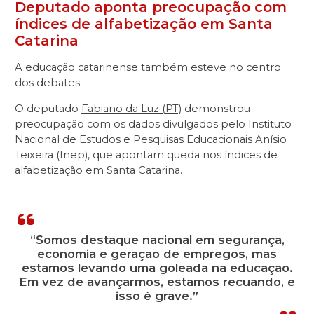
Deputado aponta preocupação com
índices de alfabetização em Santa
Catarina
A educação catarinense também esteve no centro
dos debates.
O deputado
Fabiano da Luz (PT)
demonstrou
preocupação com os dados divulgados pelo Instituto
Nacional de Estudos e Pesquisas Educacionais Anísio
Teixeira (Inep), que apontam queda nos índices de
alfabetização em Santa Catarina.
“Somos destaque nacional em segurança,
economia e geração de empregos, mas
estamos levando uma goleada na educação.
Em vez de avançarmos, estamos recuando, e
isso é grave.”