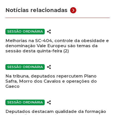
Notícias relacionadas
SESSÃO ORDINÁRIA
Melhorias na SC-404, controle da obesidade e
denominação Vale Europeu são temas da
sessão desta quinta-feira (2)
SESSÃO ORDINÁRIA
Na tribuna, deputados repercutem Plano
Safra, Morro dos Cavalos e operações do
Gaeco
SESSÃO ORDINÁRIA
Deputados destacam qualidade da formação