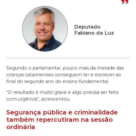
Deputado
Fabiano da Luz
Segundo o parlamentar, pouco mais da metade das
crianças catarinenses conseguem ler e escrever ao
final do segundo ano do ensino fundamental.
“O resultado é muito grave e algo precisa ser feito
com urgência”, acrescentou.
Segurança pública e criminalidade
também repercutiram na sessão
ordinária