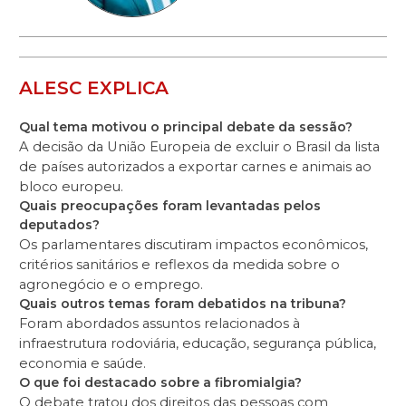
ALESC EXPLICA
Qual tema motivou o principal debate da sessão?
A decisão da União Europeia de excluir o Brasil da lista
de países autorizados a exportar carnes e animais ao
bloco europeu.
Quais preocupações foram levantadas pelos
deputados?
Os parlamentares discutiram impactos econômicos,
critérios sanitários e reflexos da medida sobre o
agronegócio e o emprego.
Quais outros temas foram debatidos na tribuna?
Foram abordados assuntos relacionados à
infraestrutura rodoviária, educação, segurança pública,
economia e saúde.
O que foi destacado sobre a fibromialgia?
O debate tratou dos direitos das pessoas com