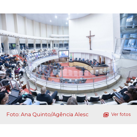
Foto: Ana Quinto/Agência Alesc
Ver fotos