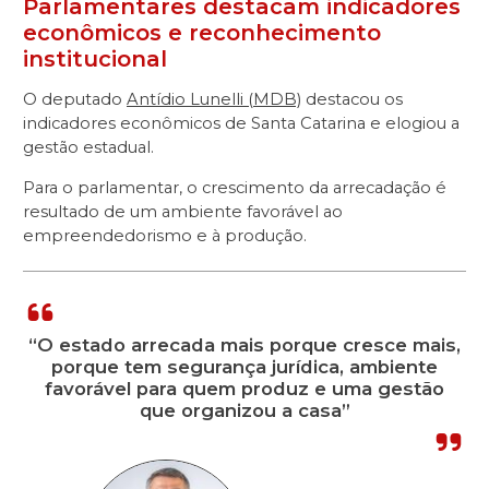
Parlamentares destacam indicadores
econômicos e reconhecimento
institucional
O deputado
Antídio Lunelli (MDB)
destacou os
indicadores econômicos de Santa Catarina e elogiou a
gestão estadual.
Para o parlamentar, o crescimento da arrecadação é
resultado de um ambiente favorável ao
empreendedorismo e à produção.
“O estado arrecada mais porque cresce mais,
porque tem segurança jurídica, ambiente
favorável para quem produz e uma gestão
que organizou a casa”