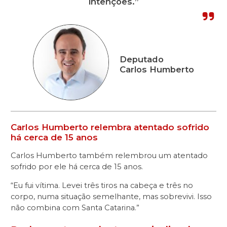
intenções.”
Deputado
Carlos Humberto
Carlos Humberto relembra atentado sofrido
há cerca de 15 anos
Carlos Humberto também relembrou um atentado
sofrido por ele há cerca de 15 anos.
“Eu fui vítima. Levei três tiros na cabeça e três no
corpo, numa situação semelhante, mas sobrevivi. Isso
não combina com Santa Catarina.”