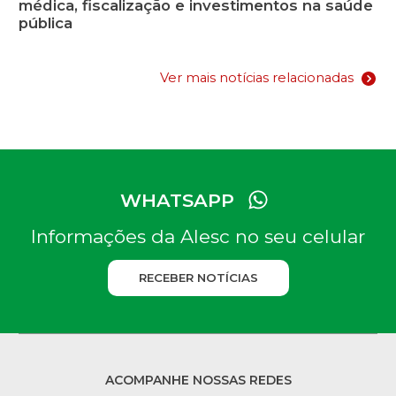
médica, fiscalização e investimentos na saúde
pública
Ver mais notícias relacionadas
WHATSAPP
Informações da Alesc no seu celular
RECEBER NOTÍCIAS
ACOMPANHE NOSSAS REDES