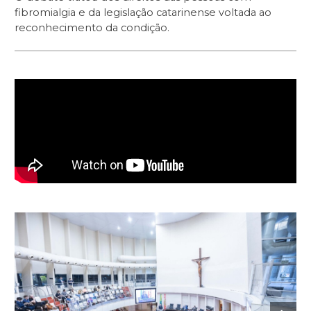
fibromialgia e da legislação catarinense voltada ao
reconhecimento da condição.