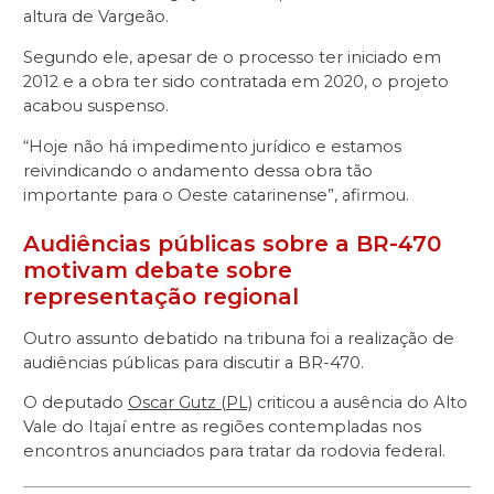
altura de Vargeão.
Segundo ele, apesar de o processo ter iniciado em
2012 e a obra ter sido contratada em 2020, o projeto
acabou suspenso.
“Hoje não há impedimento jurídico e estamos
reivindicando o andamento dessa obra tão
importante para o Oeste catarinense”, afirmou.
Audiências públicas sobre a BR-470
motivam debate sobre
representação regional
Outro assunto debatido na tribuna foi a realização de
audiências públicas para discutir a BR-470.
O deputado
Oscar Gutz (PL)
criticou a ausência do Alto
Vale do Itajaí entre as regiões contempladas nos
encontros anunciados para tratar da rodovia federal.