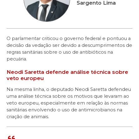
Sargento Lima
O parlamentar criticou o governo federal e pontuou a
decisão da vedação ser devido a descumprimentos de
regras sanitárias sobre o uso de antibióticos na
pecuária.
Neodi Saretta defende análise técnica sobre
veto europeu
Na mesma linha, o deputado Neodi Saretta defendeu
uma análise técnica sobre os motivos que levaram ao
veto europeu, especialmente em relação às normas
sanitárias envolvendo o uso de antimicrobianos na
criação de animais.