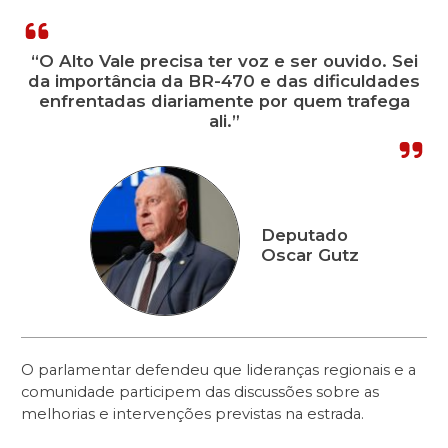
“O Alto Vale precisa ter voz e ser ouvido. Sei
da importância da BR-470 e das dificuldades
enfrentadas diariamente por quem trafega
ali.”
Deputado
Oscar Gutz
O parlamentar defendeu que lideranças regionais e a
comunidade participem das discussões sobre as
melhorias e intervenções previstas na estrada.