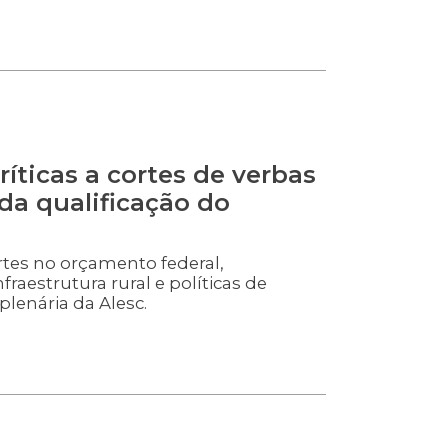
ríticas a cortes de verbas
 da qualificação do
es no orçamento federal,
nfraestrutura rural e políticas de
plenária da Alesc.