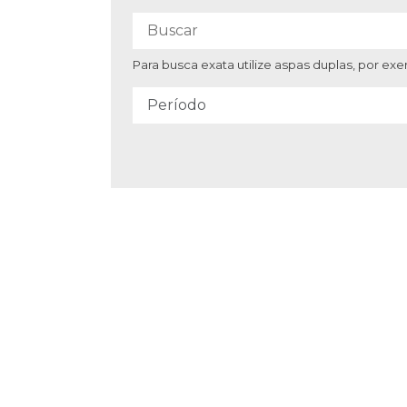
Para busca exata utilize aspas duplas, por e