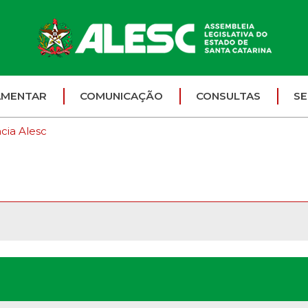
AMENTAR
COMUNICAÇÃO
CONSULTAS
SE
cia Alesc