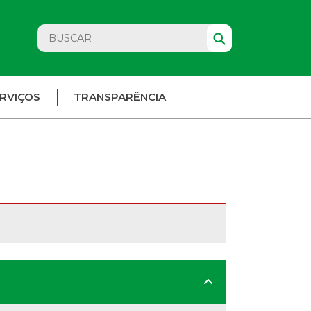
RVIÇOS
TRANSPARÊNCIA