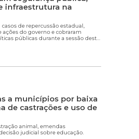
 infraestrutura na
casos de repercussão estadual,
 ações do governo e cobraram
íticas públicas durante a sessão desta
as a municípios por baixa
a de castrações e uso de
tração animal, emendas
decisão judicial sobre educação.