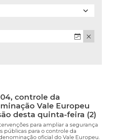
04, controle da
ominação Vale Europeu
ão desta quinta-feira (2)
ervenções para ampliar a segurança
as públicas para o controle da
denominação oficial do Vale Europeu.