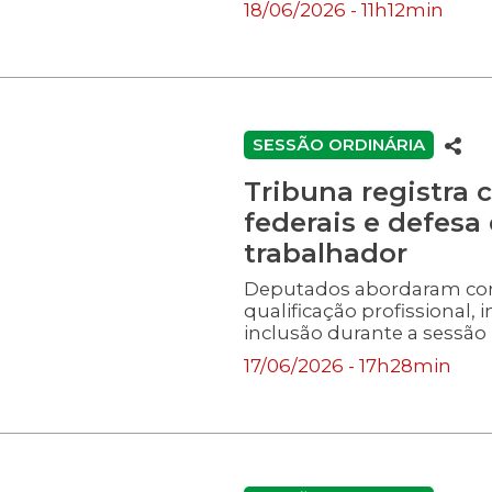
18/06/2026 - 11h12min
SESSÃO ORDINÁRIA
Tribuna registra c
federais e defesa
trabalhador
Deputados abordaram cort
qualificação profissional, i
inclusão durante a sessão 
17/06/2026 - 17h28min