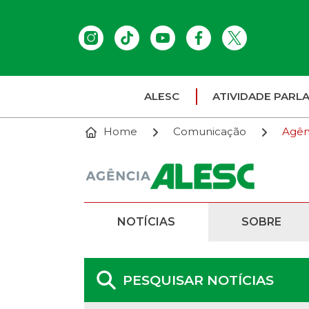
ALESC
ATIVIDADE PARL
Home
Comunicação
Agên
NOTÍCIAS
SOBRE
PESQUISAR NOTÍCIAS