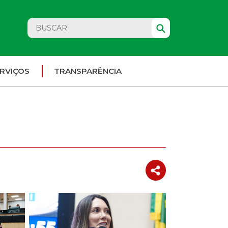
RVIÇOS
TRANSPARÊNCIA