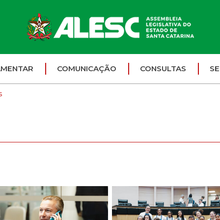
AMENTAR
COMUNICAÇÃO
CONSULTAS
SE
s