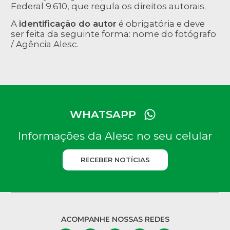
Federal 9.610, que regula os direitos autorais.
A
identificação do autor
é obrigatória e deve
ser feita da seguinte forma: nome do fotógrafo
/ Agência Alesc.
WHATSAPP
Informações da Alesc no seu celular
RECEBER NOTÍCIAS
ACOMPANHE NOSSAS REDES