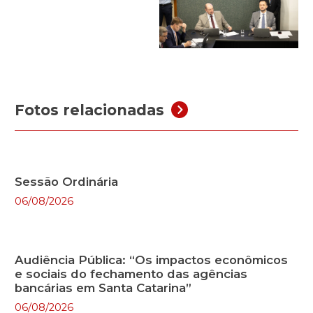
Fotos relacionadas
Sessão Ordinária
06/08/2026
Audiência Pública: “Os impactos econômicos
e sociais do fechamento das agências
bancárias em Santa Catarina”
06/08/2026