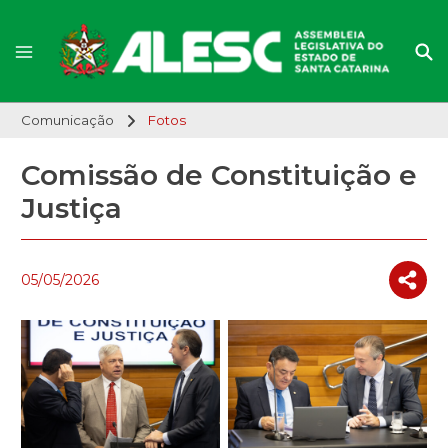
Comunicação
Fotos
Comissão de Constituição e
Justiça
05/05/2026