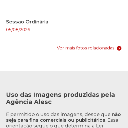
Sessão Ordinária
05/08/2026
Ver mais fotos relacionadas
Uso das Imagens produzidas pela
Agência Alesc
É permitido o uso das imagens, desde que
não
seja para fins comerciais ou publicitários
. Essa
orientação segue o que determina a Lei