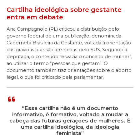
Cartilha ideológica sobre gestante
entra em debate
Ana Campagnolo (PL) criticou a distribuição pelo
governo federal de uma publicação, denominada
Caderneta Brasileira da Gestante, voltada à orientação
das grávidas que são atendidas pelo SUS. Segundo a
deputada, o conteúdo “esvazia o conceito de mulher”,
ao utilizar o termo “pessoas que gestam”. O
documento também traz orientações sobre o aborto
legal, o que foi criticado pela parlamentar.
“Essa cartilha não é um documento
informativo, é formativo, voltado a mudar a
cabeça das futuras gerações de mulheres. É
uma cartilha ideológica, da ideologia
feminista”