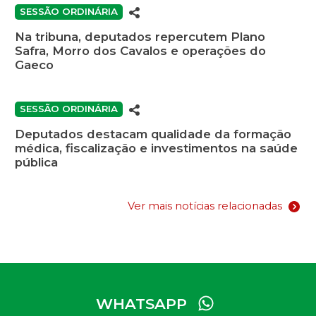
SESSÃO ORDINÁRIA
Na tribuna, deputados repercutem Plano
Safra, Morro dos Cavalos e operações do
Gaeco
SESSÃO ORDINÁRIA
Deputados destacam qualidade da formação
médica, fiscalização e investimentos na saúde
pública
Ver mais notícias relacionadas
WHATSAPP