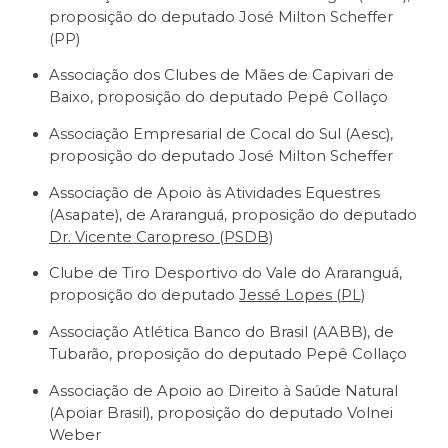
proposição do deputado José Milton Scheffer
(PP)
Associação dos Clubes de Mães de Capivari de
Baixo, proposição do deputado Pepê Collaço
Associação Empresarial de Cocal do Sul (Aesc),
proposição do deputado José Milton Scheffer
Associação de Apoio às Atividades Equestres
(Asapate), de Araranguá, proposição do deputado
Dr. Vicente Caropreso (PSDB)
Clube de Tiro Desportivo do Vale do Araranguá,
proposição do deputado
Jessé Lopes (PL)
Associação Atlética Banco do Brasil (AABB), de
Tubarão, proposição do deputado Pepê Collaço
Associação de Apoio ao Direito à Saúde Natural
(Apoiar Brasil), proposição do deputado Volnei
Weber