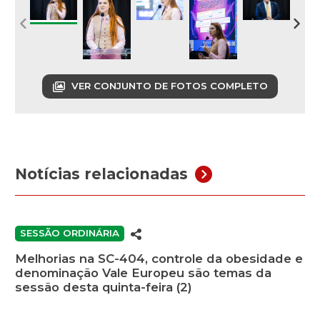
VER CONJUNTO DE FOTOS COMPLETO
Notícias relacionadas
SESSÃO ORDINÁRIA
Melhorias na SC-404, controle da obesidade e
denominação Vale Europeu são temas da
sessão desta quinta-feira (2)