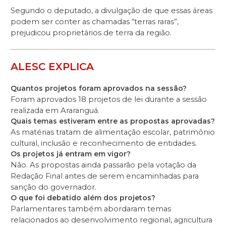
Segundo o deputado, a divulgação de que essas áreas
podem ser conter as chamadas “terras raras”,
prejudicou proprietários de terra da região.
ALESC EXPLICA
Quantos projetos foram aprovados na sessão?
Foram aprovados 18 projetos de lei durante a sessão
realizada em Araranguá.
Quais temas estiveram entre as propostas aprovadas?
As matérias tratam de alimentação escolar, patrimônio
cultural, inclusão e reconhecimento de entidades.
Os projetos já entram em vigor?
Não. As propostas ainda passarão pela votação da
Redação Final antes de serem encaminhadas para
sanção do governador.
O que foi debatido além dos projetos?
Parlamentares também abordaram temas
relacionados ao desenvolvimento regional, agricultura