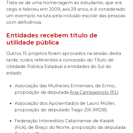
Trata-se de uma homenagem ao estudante, que era
cego e faleceu em 2009, aos 29 anos, e é considerado
um exemplo na luta pela inclusão escolar das pessoas
com deficiência.
Entidades recebem título de
utilidade pública
Outros 15 projetos foram aprovados na sessão desta
tarde, todos referentes à concessão do Título de
Utilidade Pública Estadual a entidades do Sul do
estado:
Associação das Mulheres Ermenses, de Ermo,
proposição da deputada
Ana Campagnolo (PL)
Associação dos Aposentados de Lauro Müller,
proposição do deputado Tiago Zilli (MDB)
Federação Interestilos Catarinense de Karatê
(Fick), de Braço do Norte, proposição da deputada