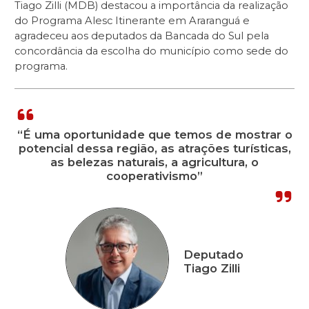
Tiago Zilli (MDB) destacou a importância da realização
do Programa Alesc Itinerante em Araranguá e
agradeceu aos deputados da Bancada do Sul pela
concordância da escolha do município como sede do
programa.
“É uma oportunidade que temos de mostrar o
potencial dessa região, as atrações turísticas,
as belezas naturais, a agricultura, o
cooperativismo”
Deputado
Tiago Zilli