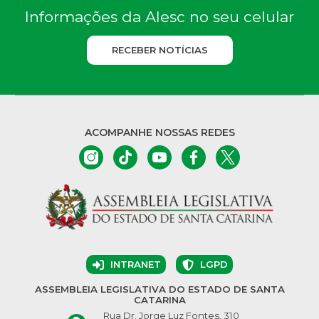
Informações da Alesc no seu celular
RECEBER NOTÍCIAS
ACOMPANHE NOSSAS REDES
INTRANET
LGPD
ASSEMBLEIA LEGISLATIVA DO ESTADO DE SANTA
CATARINA
Rua Dr. Jorge Luz Fontes, 310