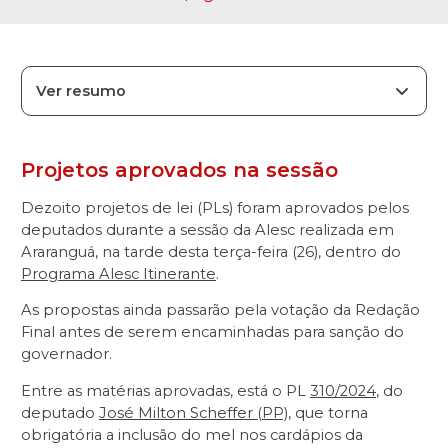
Ver resumo
Projetos aprovados na sessão
Dezoito projetos de lei (PLs) foram aprovados pelos
deputados durante a sessão da Alesc realizada em
Araranguá, na tarde desta terça-feira (26), dentro do
Programa Alesc Itinerante
.
As propostas ainda passarão pela votação da Redação
Final antes de serem encaminhadas para sanção do
governador.
Entre as matérias aprovadas, está o PL
310/2024
, do
deputado
José Milton Scheffer (PP)
, que torna
obrigatória a inclusão do mel nos cardápios da