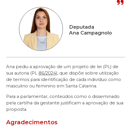
Deputada
Ana Campagnolo
Ana pediu a aprovação de um projeto de lei (PL) de
sua autoria (PL
86/2024
), que dispõe sobre utilização
de termos para identificação de cada indivíduo como
masculino ou feminino em Santa Catarina.
Para a parlamentar, conteúdos como o disseminado
pela cartilha da gestante justificam a aprovação de sua
proposta.
Agradecimentos