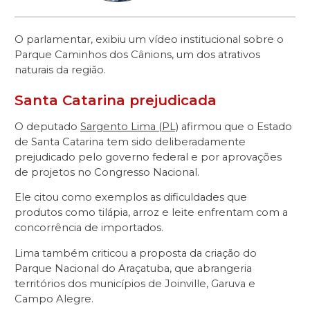
O parlamentar, exibiu um vídeo institucional sobre o
Parque Caminhos dos Cânions, um dos atrativos
naturais da região.
Santa Catarina prejudicada
O deputado
Sargento Lima (PL)
afirmou que o Estado
de Santa Catarina tem sido deliberadamente
prejudicado pelo governo federal e por aprovações
de projetos no Congresso Nacional.
Ele citou como exemplos as dificuldades que
produtos como tilápia, arroz e leite enfrentam com a
concorrência de importados.
Lima também criticou a proposta da criação do
Parque Nacional do Araçatuba, que abrangeria
territórios dos municípios de Joinville, Garuva e
Campo Alegre.