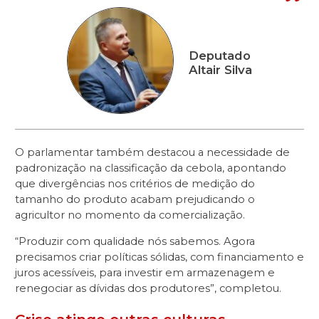
Deputado
Altair Silva
O parlamentar também destacou a necessidade de
padronização na classificação da cebola, apontando
que divergências nos critérios de medição do
tamanho do produto acabam prejudicando o
agricultor no momento da comercialização.
“Produzir com qualidade nós sabemos. Agora
precisamos criar políticas sólidas, com financiamento e
juros acessíveis, para investir em armazenagem e
renegociar as dívidas dos produtores”, completou.