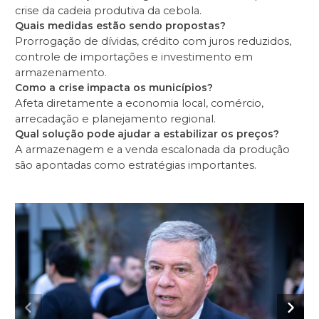
crise da cadeia produtiva da cebola.
Quais medidas estão sendo propostas?
Prorrogação de dívidas, crédito com juros reduzidos,
controle de importações e investimento em
armazenamento.
Como a crise impacta os municípios?
Afeta diretamente a economia local, comércio,
arrecadação e planejamento regional.
Qual solução pode ajudar a estabilizar os preços?
A armazenagem e a venda escalonada da produção
são apontadas como estratégias importantes.