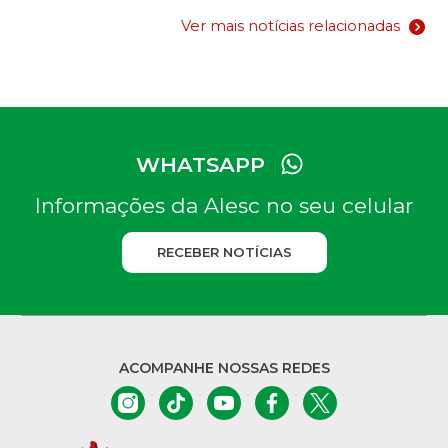
Ver mais notícias relacionadas
WHATSAPP
Informações da Alesc no seu celular
RECEBER NOTÍCIAS
ACOMPANHE NOSSAS REDES