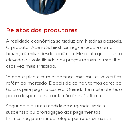
Relatos dos produtores
A realidade econômica se traduz em histórias pessoais.
O produtor Adélio Schiestl carrega a cebola como
herança familiar desde a infância. Ele relata que o custo
elevado e a volatilidade dos preços tornam o trabalho
cada vez mais arriscado.
“A gente planta com esperança, mas muitas vezes fica
refém do mercado. Depois de colher, temos cerca de
60 dias para pagar o custeio. Quando há muita oferta, o
preço despenca e a conta não fecha”, afirma.
Segundo ele, uma medida emergencial seria a
suspensão ou prorrogação dos pagamentos
financeiros, permitindo fôlego para a próxima safra.