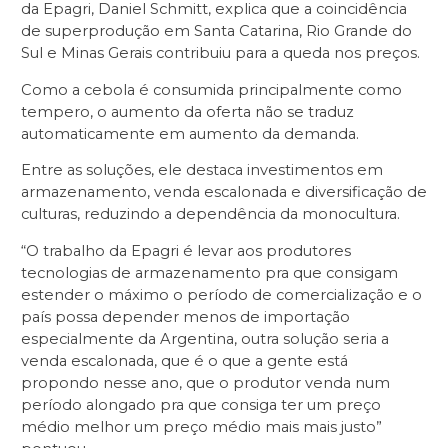
da Epagri, Daniel Schmitt, explica que a coincidência
de superprodução em Santa Catarina, Rio Grande do
Sul e Minas Gerais contribuiu para a queda nos preços.
Como a cebola é consumida principalmente como
tempero, o aumento da oferta não se traduz
automaticamente em aumento da demanda.
Entre as soluções, ele destaca investimentos em
armazenamento, venda escalonada e diversificação de
culturas, reduzindo a dependência da monocultura.
“O trabalho da Epagri é levar aos produtores
tecnologias de armazenamento pra que consigam
estender o máximo o período de comercialização e o
país possa depender menos de importação
especialmente da Argentina, outra solução seria a
venda escalonada, que é o que a gente está
propondo nesse ano, que o produtor venda num
período alongado pra que consiga ter um preço
médio melhor um preço médio mais mais justo”