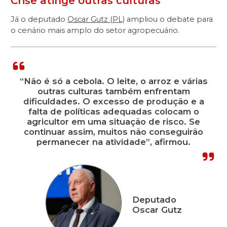
Crise atinge outras culturas
Já o deputado
Oscar Gutz (PL)
ampliou o debate para
o cenário mais amplo do setor agropecuário.
“Não é só a cebola. O leite, o arroz e várias
outras culturas também enfrentam
dificuldades. O excesso de produção e a
falta de políticas adequadas colocam o
agricultor em uma situação de risco. Se
continuar assim, muitos não conseguirão
permanecer na atividade”, afirmou.
Deputado
Oscar Gutz