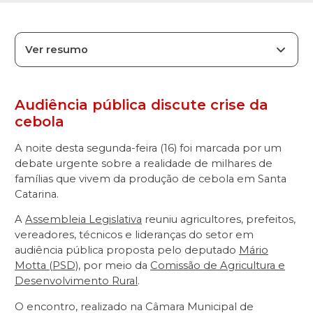
Ver resumo
Audiência pública discute crise da
cebola
A noite desta segunda-feira (16) foi marcada por um
debate urgente sobre a realidade de milhares de
famílias que vivem da produção de cebola em Santa
Catarina.
A
Assembleia Legislativa
reuniu agricultores, prefeitos,
vereadores, técnicos e lideranças do setor em
audiência pública proposta pelo deputado
Mário
Motta (PSD)
, por meio da
Comissão de Agricultura e
Desenvolvimento Rural
.
O encontro, realizado na Câmara Municipal de