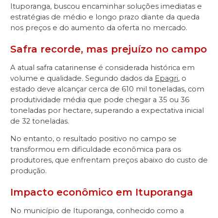
Ituporanga, buscou encaminhar soluções imediatas e
estratégias de médio e longo prazo diante da queda
nos preços e do aumento da oferta no mercado.
Safra recorde, mas prejuízo no campo
A atual safra catarinense é considerada histórica em
volume e qualidade. Segundo dados da
Epagri
, o
estado deve alcançar cerca de 610 mil toneladas, com
produtividade média que pode chegar a 35 ou 36
toneladas por hectare, superando a expectativa inicial
de 32 toneladas.
No entanto, o resultado positivo no campo se
transformou em dificuldade econômica para os
produtores, que enfrentam preços abaixo do custo de
produção.
Impacto econômico em Ituporanga
No município de Ituporanga, conhecido como a