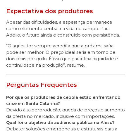
Expectativa dos produtores
Apesar das dificuldades, a esperança permanece
como elemento central na vida no campo. Para
Adélio, o futuro ainda é construído com persistência.
“O agricultor sempre acredita que a próxima safra
pode ser melhor. O preço ideal seria em torno de
dois reais por quilo. É isso que garantiria dignidade e
continuidade na produção”, resume.
Perguntas Frequentes
Por que os produtores de cebola estão enfrentando
crise em Santa Catarina?
Devido à superprodução, queda de preços e aumento
da oferta no mercado, inclusive com importações.
Qual foi o objetivo da audiência pública na Alesc?
Debater soluções emergenciais e estruturais para a