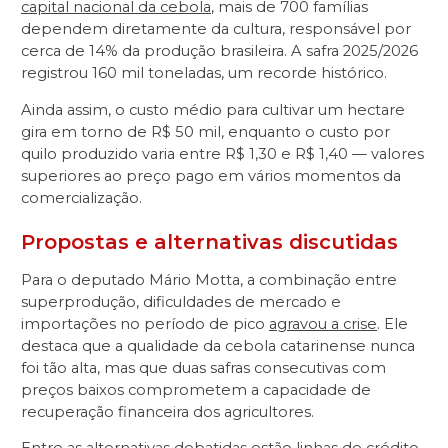
capital nacional da cebola
, mais de 700 famílias
dependem diretamente da cultura, responsável por
cerca de 14% da produção brasileira. A safra 2025/2026
registrou 160 mil toneladas, um recorde histórico.
Ainda assim, o custo médio para cultivar um hectare
gira em torno de R$ 50 mil, enquanto o custo por
quilo produzido varia entre R$ 1,30 e R$ 1,40 — valores
superiores ao preço pago em vários momentos da
comercialização.
Propostas e alternativas discutidas
Para o deputado Mário Motta, a combinação entre
superprodução, dificuldades de mercado e
importações no período de pico
agravou a crise
. Ele
destaca que a qualidade da cebola catarinense nunca
foi tão alta, mas que duas safras consecutivas com
preços baixos comprometem a capacidade de
recuperação financeira dos agricultores.