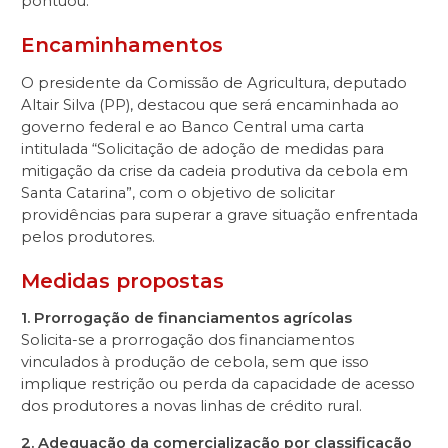
pontuou.
Encaminhamentos
O presidente da Comissão de Agricultura, deputado
Altair Silva (PP), destacou que será encaminhada ao
governo federal e ao Banco Central uma carta
intitulada “Solicitação de adoção de medidas para
mitigação da crise da cadeia produtiva da cebola em
Santa Catarina”, com o objetivo de solicitar
providências para superar a grave situação enfrentada
pelos produtores.
Medidas propostas
1. Prorrogação de financiamentos agrícolas
Solicita-se a prorrogação dos financiamentos
vinculados à produção de cebola, sem que isso
implique restrição ou perda da capacidade de acesso
dos produtores a novas linhas de crédito rural.
2. Adequação da comercialização por classificação