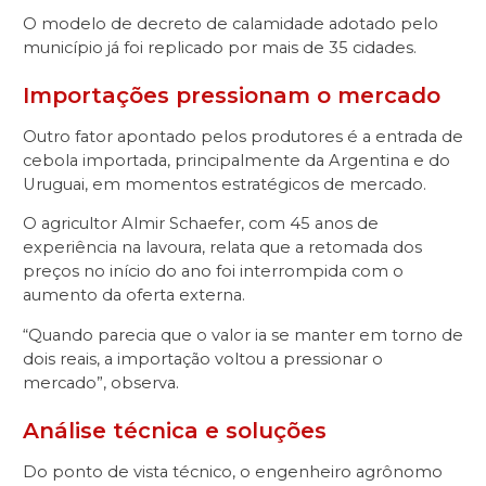
O modelo de decreto de calamidade adotado pelo
município já foi replicado por mais de 35 cidades.
Importações pressionam o mercado
Outro fator apontado pelos produtores é a entrada de
cebola importada, principalmente da Argentina e do
Uruguai, em momentos estratégicos de mercado.
O agricultor Almir Schaefer, com 45 anos de
experiência na lavoura, relata que a retomada dos
preços no início do ano foi interrompida com o
aumento da oferta externa.
“Quando parecia que o valor ia se manter em torno de
dois reais, a importação voltou a pressionar o
mercado”, observa.
Análise técnica e soluções
Do ponto de vista técnico, o engenheiro agrônomo