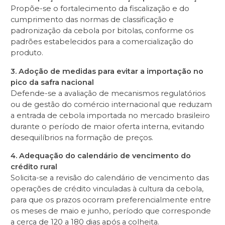
Propõe-se o fortalecimento da fiscalização e do
cumprimento das normas de classificação e
padronização da cebola por bitolas, conforme os
padrões estabelecidos para a comercialização do
produto.
3. Adoção de medidas para evitar a importação no
pico da safra nacional
Defende-se a avaliação de mecanismos regulatórios
ou de gestão do comércio internacional que reduzam
a entrada de cebola importada no mercado brasileiro
durante o período de maior oferta interna, evitando
desequilíbrios na formação de preços.
4. Adequação do calendário de vencimento do
crédito rural
Solicita-se a revisão do calendário de vencimento das
operações de crédito vinculadas à cultura da cebola,
para que os prazos ocorram preferencialmente entre
os meses de maio e junho, período que corresponde
a cerca de 120 a 180 dias após a colheita.