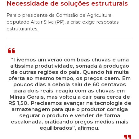
Necessidade de soluções estruturais
Para o presidente da Comissão de Agricultura,
deputado
Altair Silva (PP)
, a
crise
exige respostas
estruturantes.
“Tivemos um verão com boas chuvas e uma
altíssima produtividade, somada à produção
de outras regiões do país. Quando há muita
oferta ao mesmo tempo, os preços caem. Em
poucos dias a cebola saiu de 60 centavos
para dois reais, reagiu com as chuvas em
Minas Gerais, mas voltou a cair para cerca de
R$ 1,50. Precisamos avançar na tecnologia de
armazenagem para que o produtor consiga
segurar o produto e vender de forma
escalonada, praticando preços médios mais
equilibrados”, afirmou.