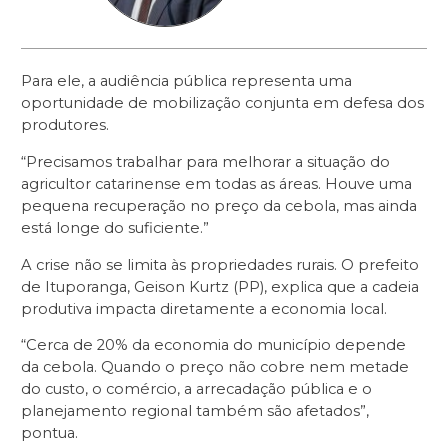
Para ele, a audiência pública representa uma
oportunidade de mobilização conjunta em defesa dos
produtores.
“Precisamos trabalhar para melhorar a situação do
agricultor catarinense em todas as áreas. Houve uma
pequena recuperação no preço da cebola, mas ainda
está longe do suficiente.”
A crise não se limita às propriedades rurais. O prefeito
de Ituporanga, Geison Kurtz (PP), explica que a cadeia
produtiva impacta diretamente a economia local.
“Cerca de 20% da economia do município depende
da cebola. Quando o preço não cobre nem metade
do custo, o comércio, a arrecadação pública e o
planejamento regional também são afetados”,
pontua.