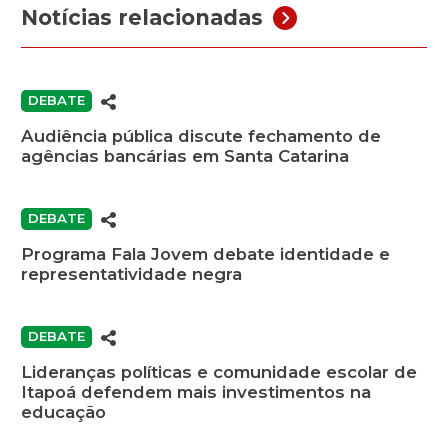
Notícias relacionadas
DEBATE
Audiência pública discute fechamento de
agências bancárias em Santa Catarina
DEBATE
Programa Fala Jovem debate identidade e
representatividade negra
DEBATE
Lideranças políticas e comunidade escolar de
Itapoá defendem mais investimentos na
educação