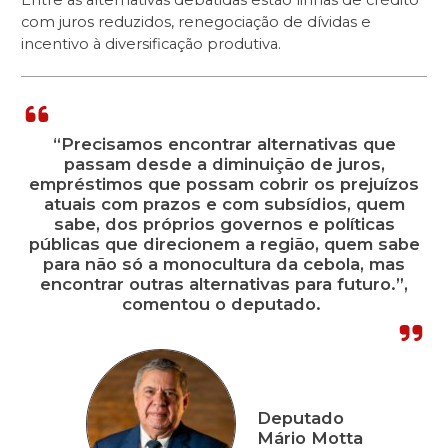
Entre as alternativas debatidas estão linhas de crédito
com juros reduzidos, renegociação de dívidas e
incentivo à diversificação produtiva.
“Precisamos encontrar alternativas que
passam desde a diminuição de juros,
empréstimos que possam cobrir os prejuízos
atuais com prazos e com subsídios, quem
sabe, dos próprios governos e políticas
públicas que direcionem a região, quem sabe
para não só a monocultura da cebola, mas
encontrar outras alternativas para futuro.”,
comentou o deputado.
Deputado
Mário Motta