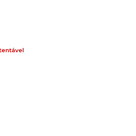
tentável