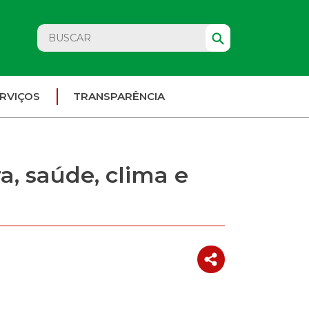
RVIÇOS
TRANSPARÊNCIA
a, saúde, clima e