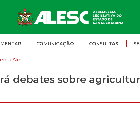
AMENTAR
COMUNICAÇÃO
CONSULTAS
SE
ensa Alesc
á debates sobre agricultur