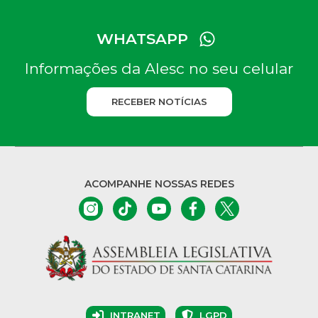
WHATSAPP
Informações da Alesc no seu celular
RECEBER NOTÍCIAS
ACOMPANHE NOSSAS REDES
INTRANET
LGPD