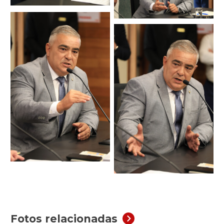
Fotos relacionadas