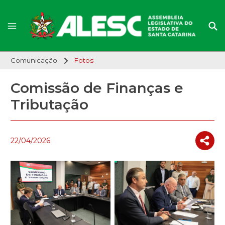
Comunicação
Fotos
Comissão de Finanças e
Tributação
22/04/2026