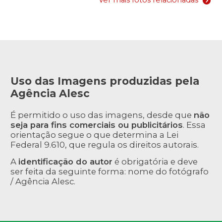
Uso das Imagens produzidas pela
Agência Alesc
É permitido o uso das imagens, desde que
não
seja para fins comerciais ou publicitários
. Essa
orientação segue o que determina a Lei
Federal 9.610, que regula os direitos autorais.
A
identificação do autor
é obrigatória e deve
ser feita da seguinte forma: nome do fotógrafo
/ Agência Alesc.