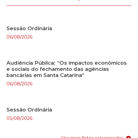
Sessão Ordinária
06/08/2026
Audiência Pública: “Os impactos econômicos
e sociais do fechamento das agências
bancárias em Santa Catarina”
06/08/2026
Sessão Ordinária
05/08/2026
Ver mais fotos relacionadas