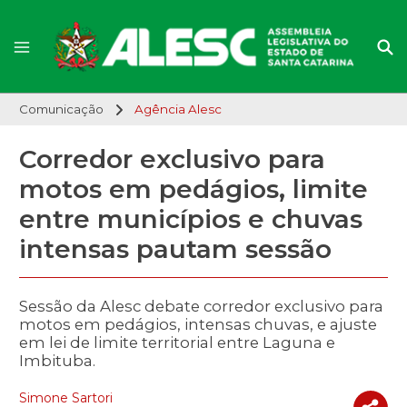
Comunicação
Agência Alesc
Corredor exclusivo para
motos em pedágios, limite
entre municípios e chuvas
intensas pautam sessão
Sessão da Alesc debate corredor exclusivo para
motos em pedágios, intensas chuvas, e ajuste
em lei de limite territorial entre Laguna e
Imbituba.
Simone Sartori