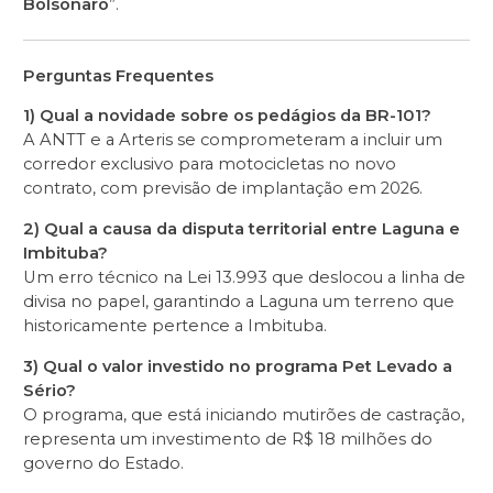
Bolsonaro
”.
Perguntas Frequentes
1) Qual a novidade sobre os pedágios da BR-101?
A ANTT e a Arteris se comprometeram a incluir um
corredor exclusivo para motocicletas no novo
contrato, com previsão de implantação em 2026.
2) Qual a causa da disputa territorial entre Laguna e
Imbituba?
Um erro técnico na Lei 13.993 que deslocou a linha de
divisa no papel, garantindo a Laguna um terreno que
historicamente pertence a Imbituba.
3) Qual o valor investido no programa Pet Levado a
Sério?
O programa, que está iniciando mutirões de castração,
representa um investimento de R$ 18 milhões do
governo do Estado.