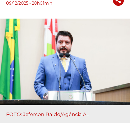
09/12/2025 - 20h01min
FOTO: Jeferson Baldo/Agência AL