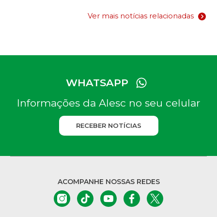
Ver mais notícias relacionadas
WHATSAPP
Informações da Alesc no seu celular
RECEBER NOTÍCIAS
ACOMPANHE NOSSAS REDES