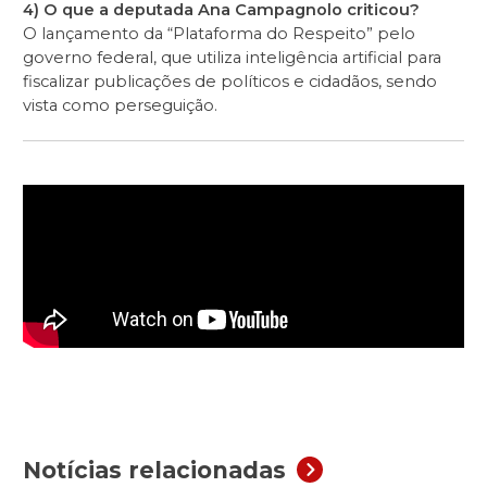
4) O que a deputada Ana Campagnolo criticou?
O lançamento da “Plataforma do Respeito” pelo
governo federal, que utiliza inteligência artificial para
fiscalizar publicações de políticos e cidadãos, sendo
vista como perseguição.
Notícias relacionadas