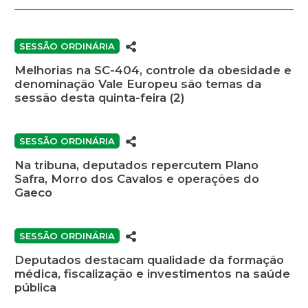
SESSÃO ORDINÁRIA
Melhorias na SC-404, controle da obesidade e
denominação Vale Europeu são temas da
sessão desta quinta-feira (2)
SESSÃO ORDINÁRIA
Na tribuna, deputados repercutem Plano
Safra, Morro dos Cavalos e operações do
Gaeco
SESSÃO ORDINÁRIA
Deputados destacam qualidade da formação
médica, fiscalização e investimentos na saúde
pública