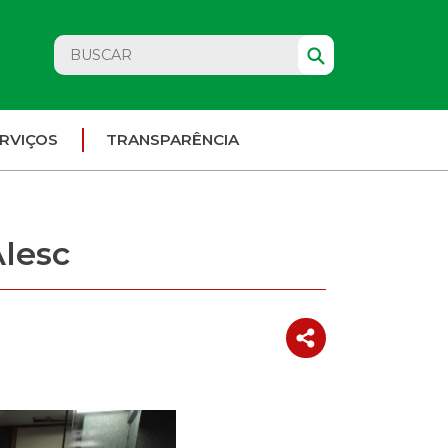
RVIÇOS
TRANSPARÊNCIA
Alesc