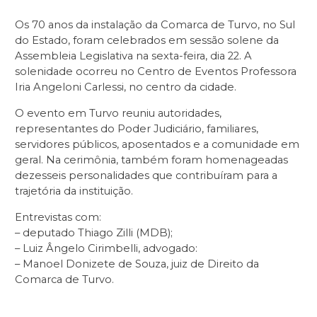
Os 70 anos da instalação da Comarca de Turvo, no Sul
do Estado, foram celebrados em sessão solene da
Assembleia Legislativa na sexta-feira, dia 22. A
solenidade ocorreu no Centro de Eventos Professora
Iria Angeloni Carlessi, no centro da cidade.
O evento em Turvo reuniu autoridades,
representantes do Poder Judiciário, familiares,
servidores públicos, aposentados e a comunidade em
geral. Na cerimônia, também foram homenageadas
dezesseis personalidades que contribuíram para a
trajetória da instituição.
Entrevistas com:
– deputado Thiago Zilli (MDB);
– Luiz Ângelo Cirimbelli, advogado:
– Manoel Donizete de Souza, juiz de Direito da
Comarca de Turvo.