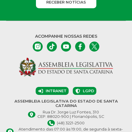
RECEBER NOTÍCIAS
ACOMPANHE NOSSAS REDES
INTRANET
LGPD
ASSEMBLEIA LEGISLATIVA DO ESTADO DE SANTA
CATARINA
Rua Dr. Jorge Luz Fontes, 310
CEP: 88020-900 | Florianópolis, SC
(48) 3221-2500
Atendimento das 07:00 às 19:00, de segunda à sexta-