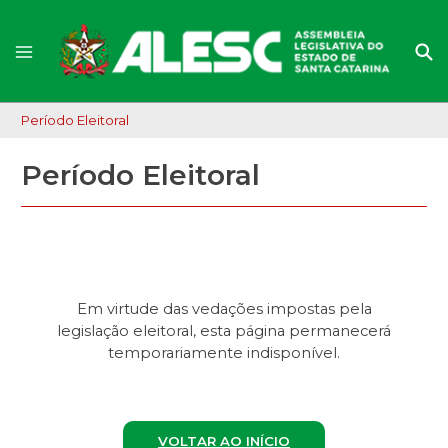
Período Eleitoral
Período Eleitoral
Em virtude das vedações impostas pela
legislação eleitoral, esta página permanecerá
temporariamente indisponível.
VOLTAR AO INÍCIO