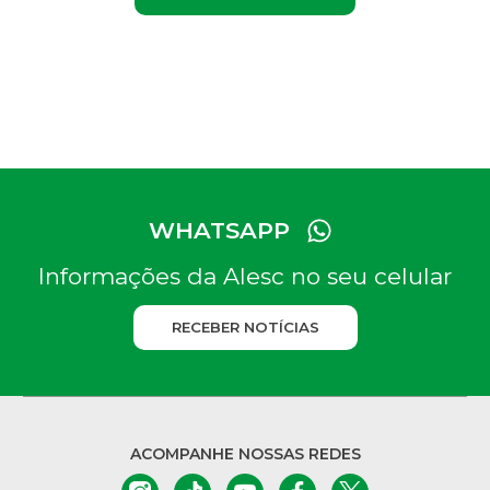
WHATSAPP
Informações da Alesc no seu celular
RECEBER NOTÍCIAS
ACOMPANHE NOSSAS REDES