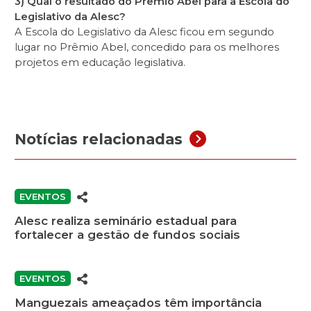
3) Qual o resultado do Prêmio Abel para a Escola do
Legislativo da Alesc?
A Escola do Legislativo da Alesc ficou em segundo
lugar no Prêmio Abel, concedido para os melhores
projetos em educação legislativa.
Notícias relacionadas
EVENTOS
Alesc realiza seminário estadual para
fortalecer a gestão de fundos sociais
EVENTOS
Manguezais ameaçados têm importância