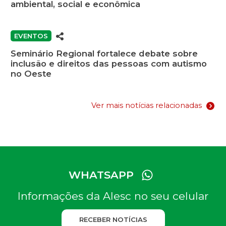
ambiental, social e econômica
EVENTOS
Seminário Regional fortalece debate sobre
inclusão e direitos das pessoas com autismo
no Oeste
Ver mais notícias relacionadas
WHATSAPP
Informações da Alesc no seu celular
RECEBER NOTÍCIAS