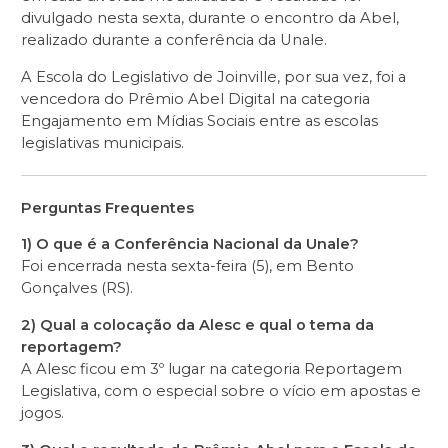
divulgado nesta sexta, durante o encontro da Abel,
realizado durante a conferência da Unale.
A Escola do Legislativo de Joinville, por sua vez, foi a
vencedora do Prêmio Abel Digital na categoria
Engajamento em Mídias Sociais entre as escolas
legislativas municipais.
Perguntas Frequentes
1) O que é a Conferência Nacional da Unale?
Foi encerrada nesta sexta-feira (5), em Bento
Gonçalves (RS).
2) Qual a colocação da Alesc e qual o tema da
reportagem?
A Alesc ficou em 3º lugar na categoria Reportagem
Legislativa, com o especial sobre o vício em apostas e
jogos.