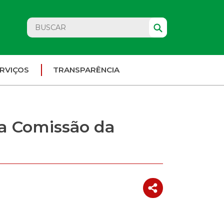
RVIÇOS
TRANSPARÊNCIA
da Comissão da