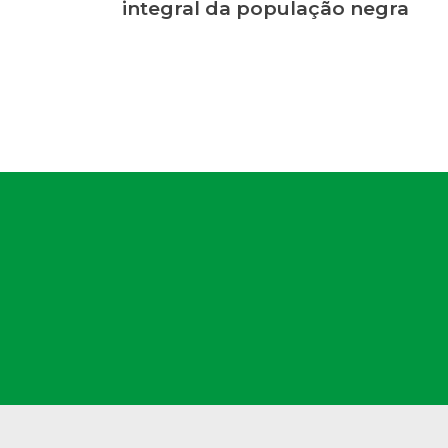
integral da população negra