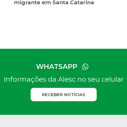
migrante em Santa Catarina
WHATSAPP
Informações da Alesc no seu celular
RECEBER NOTÍCIAS