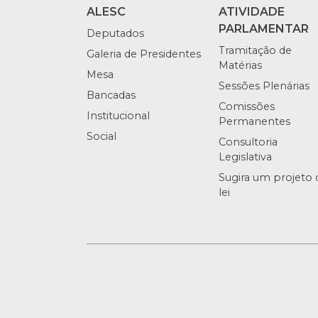
ALESC
ATIVIDADE
PARLAMENTAR
Deputados
Tramitação de
Galeria de Presidentes
Matérias
Mesa
Sessões Plenárias
Bancadas
Comissões
Institucional
Permanentes
Social
Consultoria
Legislativa
Sugira um projeto 
lei