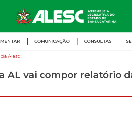
AMENTAR
COMUNICAÇÃO
CONSULTAS
SE
cia Alesc
a AL vai compor relatório 