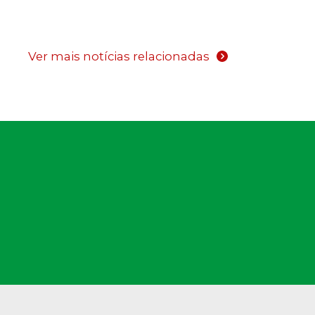
Ver mais notícias relacionadas