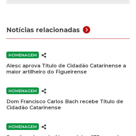
Notícias relacionadas
HOMENAGEM
Alesc aprova Título de Cidadão Catarinense a
maior artilheiro do Figueirense
HOMENAGEM
Dom Francisco Carlos Bach recebe Título de
Cidadão Catarinense
HOMENAGEM