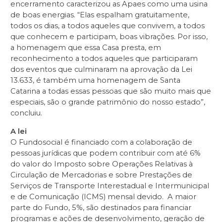
encerramento caracterizou as Apaes como uma usina
de boas energias. “Elas espalham gratuitamente,
todos os dias, a todos aqueles que convivem, a todos
que conhecem e participam, boas vibrações. Por isso,
a homenagem que essa Casa presta, em
reconhecimento a todos aqueles que participaram
dos eventos que culminaram na aprovação da Lei
13.633, é também uma homenagem de Santa
Catarina a todas essas pessoas que são muito mais que
especiais, são o grande patrimônio do nosso estado”,
concluiu.
A lei
O Fundosocial é financiado com a colaboração de
pessoas jurídicas que podem contribuir com até 6%
do valor do Imposto sobre Operações Relativas à
Circulação de Mercadorias e sobre Prestações de
Serviços de Transporte Interestadual e Intermunicipal
e de Comunicação (ICMS) mensal devido. A maior
parte do Fundo, 5%, são destinados para financiar
programas e ações de desenvolvimento, geração de