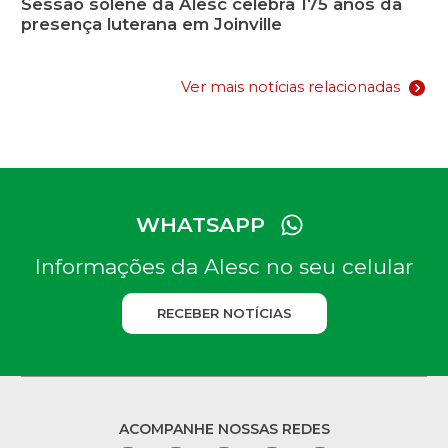
Sessão solene da Alesc celebra 175 anos da
presença luterana em Joinville
Ver mais notícias relacionadas
WHATSAPP
Informações da Alesc no seu celular
RECEBER NOTÍCIAS
ACOMPANHE NOSSAS REDES