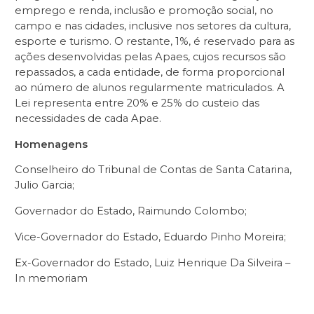
emprego e renda, inclusão e promoção social, no
campo e nas cidades, inclusive nos setores da cultura,
esporte e turismo. O restante, 1%, é reservado para as
ações desenvolvidas pelas Apaes, cujos recursos são
repassados, a cada entidade, de forma proporcional
ao número de alunos regularmente matriculados. A
Lei representa entre 20% e 25% do custeio das
necessidades de cada Apae.
Homenagens
Conselheiro do Tribunal de Contas de Santa Catarina,
Julio Garcia;
Governador do Estado, Raimundo Colombo;
Vice-Governador do Estado, Eduardo Pinho Moreira;
Ex-Governador do Estado, Luiz Henrique Da Silveira –
In memoriam