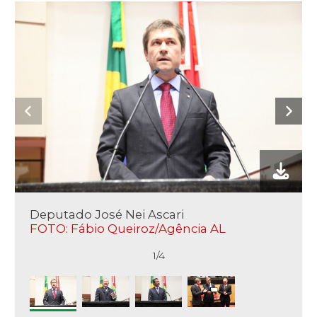
Deputado José Nei Ascari
FOTO: Fábio Queiroz/Agência AL
1/4