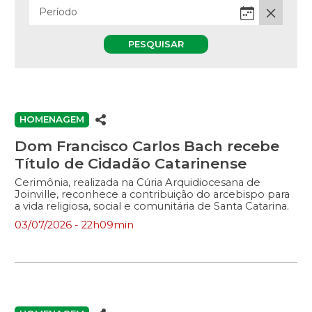
PESQUISAR
HOMENAGEM
Dom Francisco Carlos Bach recebe
Título de Cidadão Catarinense
Cerimônia, realizada na Cúria Arquidiocesana de
Joinville, reconhece a contribuição do arcebispo para
a vida religiosa, social e comunitária de Santa Catarina.
03/07/2026 - 22h09min