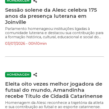
HOMENAGEM
Sessão solene da Alesc celebra 175
anos da presença luterana em
Joinville
Parlamento homenageou instituições ligadas à
comunidade luterana e destacou sua contribuição para
a formação histórica, cultural, educacional e social do
município.
03/07/2026 - 00h10min
HOMENAGEM
Eleita oito vezes melhor jogadora de
futsal do mundo, Amandinha
recebe Título de Cidadã Catarinense
Homenagem da Alesc reconhece a trajetória da atleta
e sua contribuição ao futsal e ao esporte catarinense.