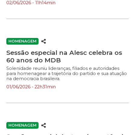
02/06/2026 - 11h14min
HOMENAGEM
Sessão especial na Alesc celebra os
60 anos do MDB
Solenidade reuniu lideranças, filiados e autoridades
para homenagear a trajetória do partido e sua atuação
na democracia brasileira.
01/06/2026 - 22h31min
HOMENAGEM