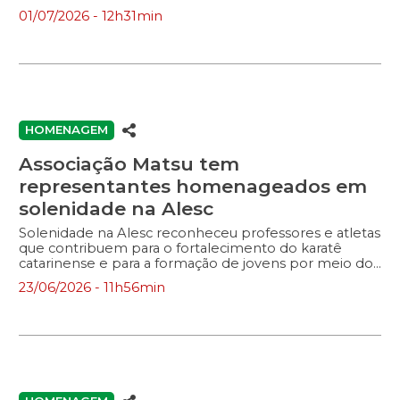
01/07/2026 - 12h31min
HOMENAGEM
Associação Matsu tem
representantes homenageados em
solenidade na Alesc
Solenidade na Alesc reconheceu professores e atletas
que contribuem para o fortalecimento do karatê
catarinense e para a formação de jovens por meio do
esporte.
23/06/2026 - 11h56min