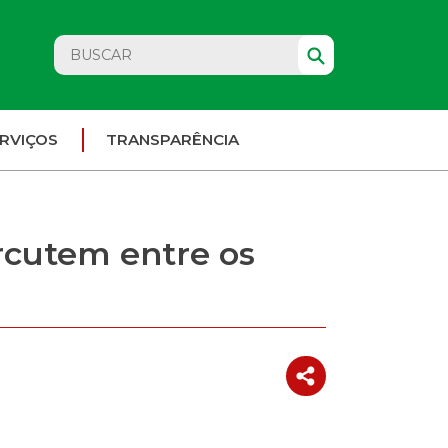
RVIÇOS
TRANSPARÊNCIA
rcutem entre os