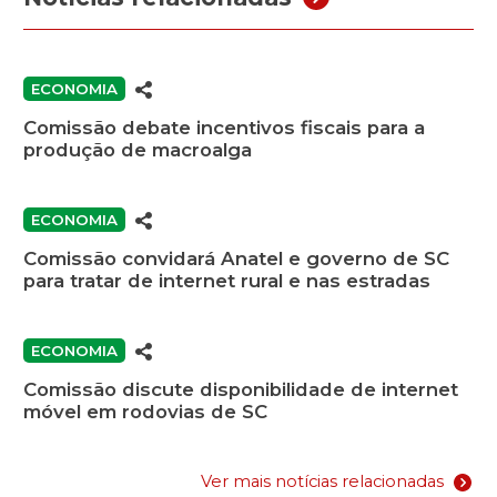
ECONOMIA
Comissão debate incentivos fiscais para a
produção de macroalga
ECONOMIA
Comissão convidará Anatel e governo de SC
para tratar de internet rural e nas estradas
ECONOMIA
Comissão discute disponibilidade de internet
móvel em rodovias de SC
Ver mais notícias relacionadas