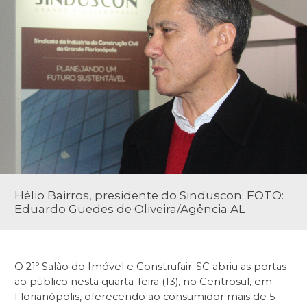
Hélio Bairros, presidente do Sinduscon. FOTO:
Eduardo Guedes de Oliveira/Agência AL
O 21º Salão do Imóvel e Construfair-SC abriu as portas
ao público nesta quarta-feira (13), no Centrosul, em
Florianópolis, oferecendo ao consumidor mais de 5