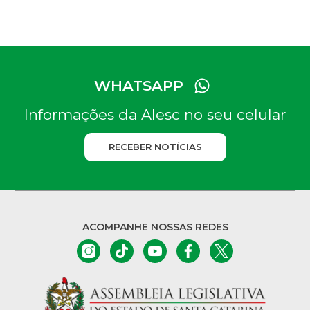
WHATSAPP
Informações da Alesc no seu celular
RECEBER NOTÍCIAS
ACOMPANHE NOSSAS REDES