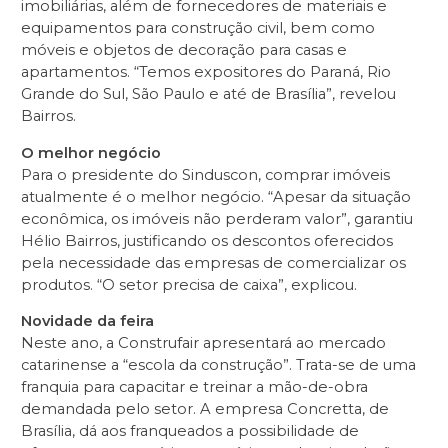
imobiliárias, além de fornecedores de materiais e
equipamentos para construção civil, bem como
móveis e objetos de decoração para casas e
apartamentos. “Temos expositores do Paraná, Rio
Grande do Sul, São Paulo e até de Brasília”, revelou
Bairros.
O melhor negócio
Para o presidente do Sinduscon, comprar imóveis
atualmente é o melhor negócio. “Apesar da situação
econômica, os imóveis não perderam valor”, garantiu
Hélio Bairros, justificando os descontos oferecidos
pela necessidade das empresas de comercializar os
produtos. “O setor precisa de caixa”, explicou.
Novidade da feira
Neste ano, a Construfair apresentará ao mercado
catarinense a “escola da construção”. Trata-se de uma
franquia para capacitar e treinar a mão-de-obra
demandada pelo setor. A empresa Concretta, de
Brasília, dá aos franqueados a possibilidade de