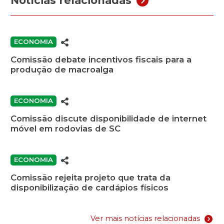
Notícias relacionadas
ECONOMIA
Comissão debate incentivos fiscais para a
produção de macroalga
ECONOMIA
Comissão discute disponibilidade de internet
móvel em rodovias de SC
ECONOMIA
Comissão rejeita projeto que trata da
disponibilização de cardápios físicos
Ver mais notícias relacionadas