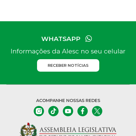
WHATSAPP
Informações da Alesc no seu celular
RECEBER NOTÍCIAS
ACOMPANHE NOSSAS REDES