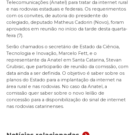
Telecomunicações (Anatel) para tratar da internet rural
e nas rodovias estaduais e federais. Os requerimentos
com os convites, de autoria do presidente do
colegiado, deputado Matheus Cadorin (Novo), foram
aprovados em reunião no início da tarde desta quarta-
feira (7).
Serão chamados o secretário de Estado da Ciência,
Tecnologia e Inovação, Marcelo Fett, e o
representante da Anatel em Santa Catarina, Stevan
Grubisic, que participarão de reunião da comissão, com
data ainda a ser definida. O objetivo é saber sobre os
planos do Estado para a implantação da internet na
área rural e nas rodovias. No caso da Anatel, a
comissão quer saber sobre o novo leilão de
concessão para a disponibilização do sinal de internet
nas rodovias catarinenses.