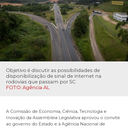
Objetivo é discutir as possibilidades de
disponibilização de sinal de internet na
rodovias que passam por SC
FOTO: Agência AL
A Comissão de Economia, Ciência, Tecnologia e
Inovação da Assembleia Legislativa aprovou o convite
ao governo do Estado e à Agência Nacional de