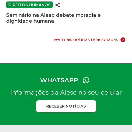
DIREITOS HUMANOS
Seminário na Alesc debate moradia e
dignidade humana
Ver mais notícias relacionadas
WHATSAPP
Informações da Alesc no seu celular
RECEBER NOTÍCIAS