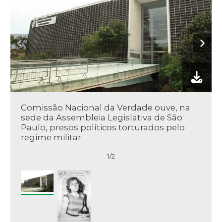
Comissão Nacional da Verdade ouve, na
sede da Assembleia Legislativa de São
Paulo, presos políticos torturados pelo
regime militar
1/2