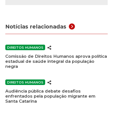
Notícias relacionadas
DIREITOS HUMANOS
Comissão de Direitos Humanos aprova política
estadual de saúde integral da população
negra
DIREITOS HUMANOS
Audiência pública debate desafios
enfrentados pela população migrante em
Santa Catarina