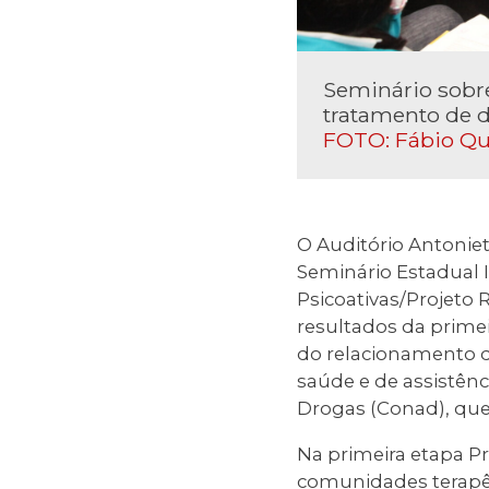
Seminário sobre
tratamento de 
FOTO: Fábio Qu
O Auditório Antoniet
Seminário Estadual
Psicoativas/Projeto 
resultados da prime
do relacionamento 
saúde e de assistênc
Drogas (Conad), que
Na primeira etapa Pr
comunidades terapê