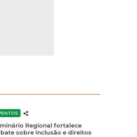
VENTOS
minário Regional fortalece
bate sobre inclusão e direitos