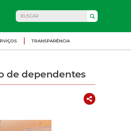
RVIÇOS
TRANSPARÊNCIA
to de dependentes