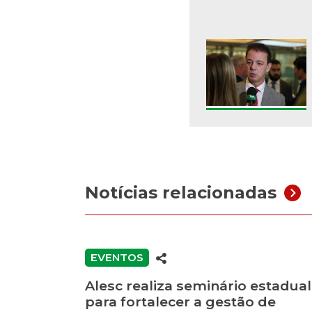
Notícias relacionadas
EVENTOS
Alesc realiza seminário estadual
para fortalecer a gestão de