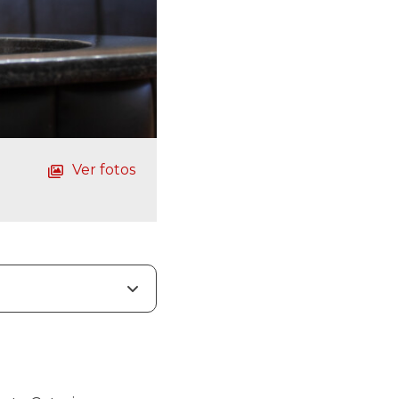
Ver fotos