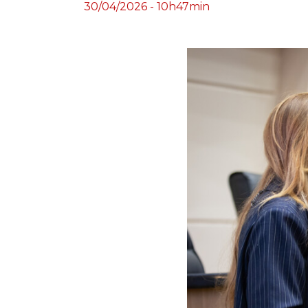
30/04/2026 - 10h47min