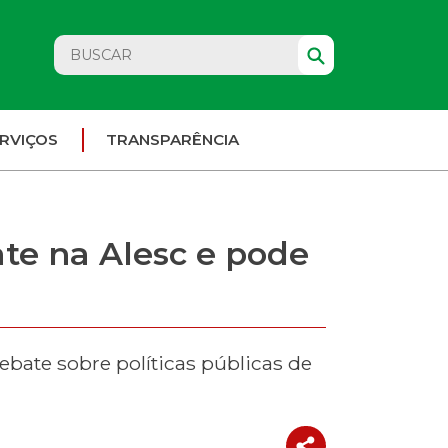
RVIÇOS
TRANSPARÊNCIA
te na Alesc e pode
bate sobre políticas públicas de