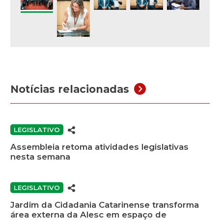
Notícias relacionadas
LEGISLATIVO
Assembleia retoma atividades legislativas
nesta semana
LEGISLATIVO
Jardim da Cidadania Catarinense transforma
área externa da Alesc em espaço de