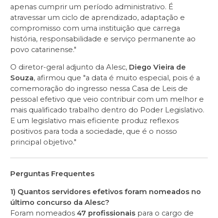
apenas cumprir um período administrativo. É
atravessar um ciclo de aprendizado, adaptação e
compromisso com uma instituição que carrega
história, responsabilidade e serviço permanente ao
povo catarinense."
O diretor-geral adjunto da Alesc,
Diego Vieira de
Souza
, afirmou que "a data é muito especial, pois é a
comemoração do ingresso nessa Casa de Leis de
pessoal efetivo que veio contribuir com um melhor e
mais qualificado trabalho dentro do Poder Legislativo.
E um legislativo mais eficiente produz reflexos
positivos para toda a sociedade, que é o nosso
principal objetivo."
Perguntas Frequentes
1) Quantos servidores efetivos foram nomeados no
último concurso da Alesc?
Foram nomeados
47 profissionais
para o cargo de