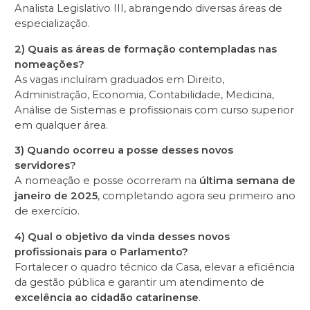
Analista Legislativo III, abrangendo diversas áreas de
especialização.
2) Quais as áreas de formação contempladas nas
nomeações?
As vagas incluíram graduados em Direito,
Administração, Economia, Contabilidade, Medicina,
Análise de Sistemas e profissionais com curso superior
em qualquer área.
3) Quando ocorreu a posse desses novos
servidores?
A nomeação e posse ocorreram na
última semana de
janeiro de 2025
, completando agora seu primeiro ano
de exercício.
4) Qual o objetivo da vinda desses novos
profissionais para o Parlamento?
Fortalecer o quadro técnico da Casa, elevar a eficiência
da gestão pública e garantir um atendimento de
excelência ao cidadão catarinense
.