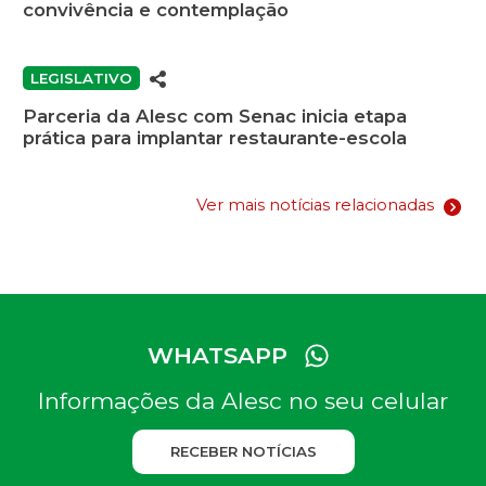
convivência e contemplação
LEGISLATIVO
Parceria da Alesc com Senac inicia etapa
prática para implantar restaurante-escola
Ver mais notícias relacionadas
WHATSAPP
Informações da Alesc no seu celular
RECEBER NOTÍCIAS