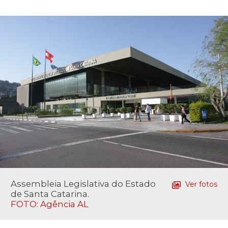
Assembleia Legislativa do Estado
Ver fotos
de Santa Catarina.
FOTO: Agência AL