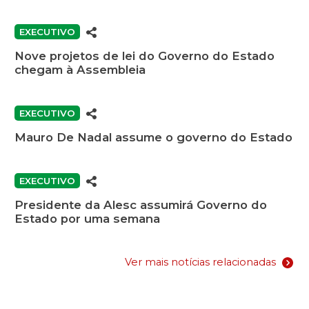
EXECUTIVO
Nove projetos de lei do Governo do Estado
chegam à Assembleia
EXECUTIVO
Mauro De Nadal assume o governo do Estado
EXECUTIVO
Presidente da Alesc assumirá Governo do
Estado por uma semana
Ver mais notícias relacionadas