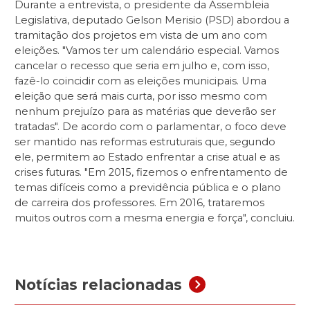
Durante a entrevista, o presidente da Assembleia
Legislativa, deputado Gelson Merisio (PSD) abordou a
tramitação dos projetos em vista de um ano com
eleições. "Vamos ter um calendário especial. Vamos
cancelar o recesso que seria em julho e, com isso,
fazê-lo coincidir com as eleições municipais. Uma
eleição que será mais curta, por isso mesmo com
nenhum prejuízo para as matérias que deverão ser
tratadas". De acordo com o parlamentar, o foco deve
ser mantido nas reformas estruturais que, segundo
ele, permitem ao Estado enfrentar a crise atual e as
crises futuras. "Em 2015, fizemos o enfrentamento de
temas difíceis como a previdência pública e o plano
de carreira dos professores. Em 2016, trataremos
muitos outros com a mesma energia e força", concluiu.
Notícias relacionadas