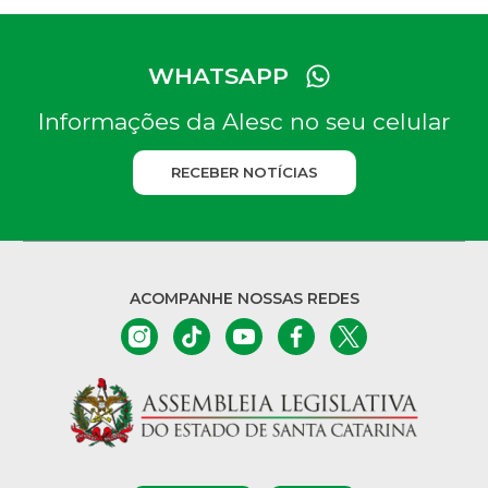
WHATSAPP
Informações da Alesc no seu celular
RECEBER NOTÍCIAS
ACOMPANHE NOSSAS REDES