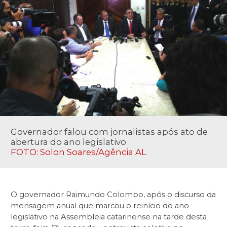
Governador falou com jornalistas após ato de
abertura do ano legislativo
FOTO: Solon Soares/Agência AL
O governador Raimundo Colombo, após o discurso da
mensagem anual que marcou o reinício do ano
legislativo na Assembleia catarinense na tarde desta