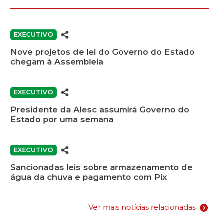
EXECUTIVO
Nove projetos de lei do Governo do Estado
chegam à Assembleia
EXECUTIVO
Presidente da Alesc assumirá Governo do
Estado por uma semana
EXECUTIVO
Sancionadas leis sobre armazenamento de
água da chuva e pagamento com Pix
Ver mais notícias relacionadas