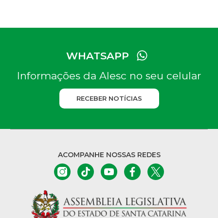
WHATSAPP
Informações da Alesc no seu celular
RECEBER NOTÍCIAS
ACOMPANHE NOSSAS REDES