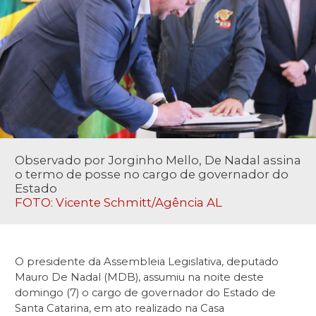
Observado por Jorginho Mello, De Nadal assina
o termo de posse no cargo de governador do
Estado
FOTO: Vicente Schmitt/Agência AL
O presidente da Assembleia Legislativa, deputado
Mauro De Nadal (MDB), assumiu na noite deste
domingo (7) o cargo de governador do Estado de
Santa Catarina, em ato realizado na Casa