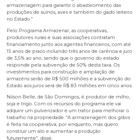
armazenagem para garantir o abastecimento das
produções de suínos, aves e também do gado leiteiro
no Estado.”
Pelo Programa Armazenar, as cooperativas,
produtores rurais e suas associações contratam
financiamento junto aos agentes financeiros, com até
15 anos de prazo incluindo três anos de carência e juro
de 3,5% ao ano, sendo que o governo do estado
responde pela subvenção de 50% desta taxa. Os
investimentos para construção e ampliação de
armazéns serão de R$ 500 milhões e a subvenção do
Estado aos juros será de R$ 83 milhões em cinco anos.
Nilson Belle, de São Domingos, é produtor de milho,
soja e trigo. Com os recursos do programa ele vai
adquirir um pulverizador e um trator para melhorar o
trabalho na propriedade. “A armazenagem dos grãos
é feita na cooperativa, por enquanto, mas quero
construir um silo e aumentar a produção
futuramente”, disse.