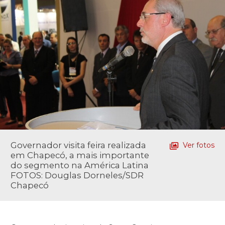
Governador visita feira realizada
Ver fotos
em Chapecó, a mais importante
do segmento na América Latina
FOTOS: Douglas Dorneles/SDR
Chapecó