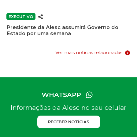
EXECUTIVO
Presidente da Alesc assumirá Governo do
Estado por uma semana
Ver mais notícias relacionadas
WHATSAPP
Informações da Alesc no seu celular
RECEBER NOTÍCIAS