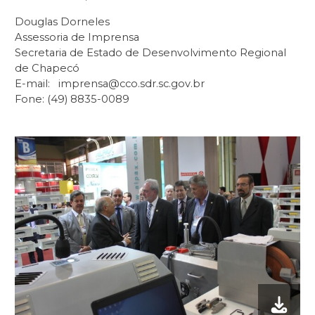
Douglas Dorneles
Assessoria de Imprensa
Secretaria de Estado de Desenvolvimento Regional
de Chapecó
E-mail: imprensa@cco.sdr.sc.gov.br
Fone: (49) 8835-0089