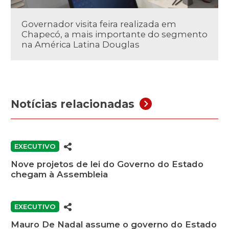
Governador visita feira realizada em
Chapecó, a mais importante do segmento
na América Latina Douglas
Notícias relacionadas
EXECUTIVO
Nove projetos de lei do Governo do Estado
chegam à Assembleia
EXECUTIVO
Mauro De Nadal assume o governo do Estado