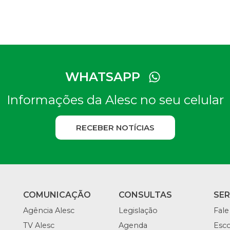
WHATSAPP
Informações da Alesc no seu celular
RECEBER NOTÍCIAS
COMUNICAÇÃO
CONSULTAS
SE
Agência Alesc
Legislação
Fale
TV Alesc
Agenda
Esco