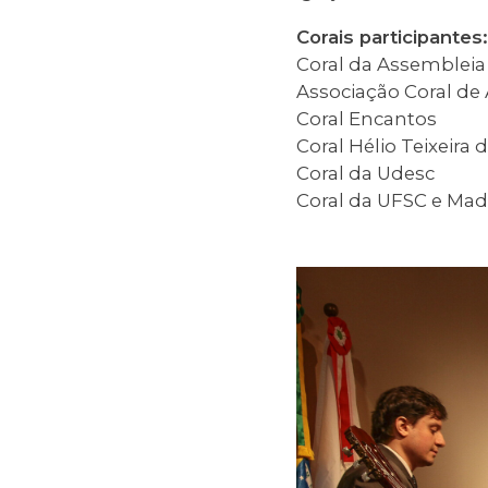
Corais participantes:
Coral da Assembleia 
Associação Coral de
Coral Encantos
Coral Hélio Teixeira
Coral da Udesc
Coral da UFSC e Mad