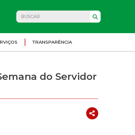
RVIÇOS
TRANSPARÊNCIA
 Semana do Servidor