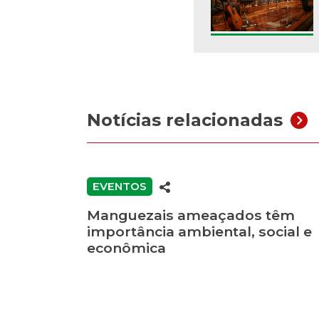
Notícias relacionadas
EVENTOS
Manguezais ameaçados têm
importância ambiental, social e
econômica