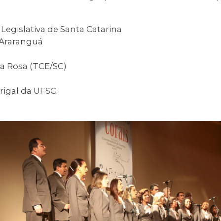
Legislativa de Santa Catarina
 Araranguá
 da Rosa (TCE/SC)
rigal da UFSC.