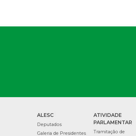
ALESC
ATIVIDADE
PARLAMENTAR
Deputados
Tramitação de
Galeria de Presidentes