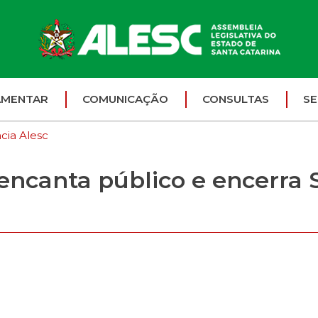
AMENTAR
COMUNICAÇÃO
CONSULTAS
SE
cia Alesc
 encanta público e encerra