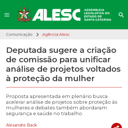
Comunicação
Agência Alesc
Deputada sugere a criação
de comissão para unificar
análise de projetos voltados
à proteção da mulher
Proposta apresentada em plenário busca
acelerar análise de projetos sobre proteção às
mulheres e debates também abordaram
segurança e saúde no trabalho.
Alexandre Back