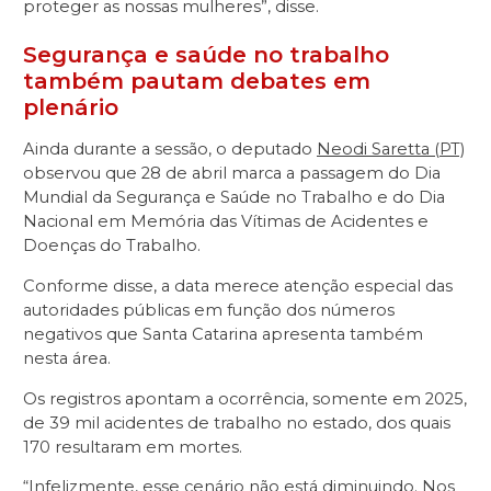
proteger as nossas mulheres”, disse.
Segurança e saúde no trabalho
também pautam debates em
plenário
Ainda durante a sessão, o deputado
Neodi Saretta (PT)
observou que 28 de abril marca a passagem do Dia
Mundial da Segurança e Saúde no Trabalho e do Dia
Nacional em Memória das Vítimas de Acidentes e
Doenças do Trabalho.
Conforme disse, a data merece atenção especial das
autoridades públicas em função dos números
negativos que Santa Catarina apresenta também
nesta área.
Os registros apontam a ocorrência, somente em 2025,
de 39 mil acidentes de trabalho no estado, dos quais
170 resultaram em mortes.
“Infelizmente, esse cenário não está diminuindo. Nos