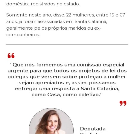
doméstica registrados no estado.
Somente neste ano, disse, 22 mulheres, entre 15 e 67
anos, já foram assassinadas em Santa Catarina,
geralmente pelos próprios maridos ou ex-
companheiros.
“Que nós formemos uma comissão especial
urgente para que todos os projetos de lei dos
colegas que versem sobre proteção à mulher
sejam apreciados e, assim, possamos
entregar uma resposta a Santa Catarina,
como Casa, como coletivo.”
Deputada