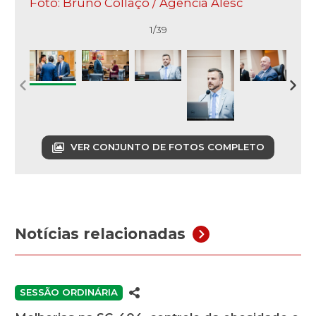
Foto: Bruno Collaço / Agência Alesc
1/39
VER CONJUNTO DE FOTOS COMPLETO
Notícias relacionadas
SESSÃO ORDINÁRIA