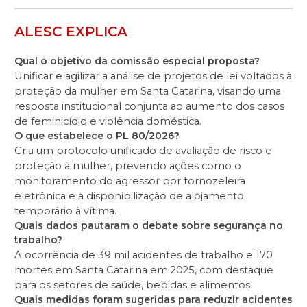
ALESC EXPLICA
Qual o objetivo da comissão especial proposta?
Unificar e agilizar a análise de projetos de lei voltados à
proteção da mulher em Santa Catarina, visando uma
resposta institucional conjunta ao aumento dos casos
de feminicídio e violência doméstica.
O que estabelece o PL 80/2026?
Cria um protocolo unificado de avaliação de risco e
proteção à mulher, prevendo ações como o
monitoramento do agressor por tornozeleira
eletrônica e a disponibilização de alojamento
temporário à vítima.
Quais dados pautaram o debate sobre segurança no
trabalho?
A ocorrência de 39 mil acidentes de trabalho e 170
mortes em Santa Catarina em 2025, com destaque
para os setores de saúde, bebidas e alimentos.
Quais medidas foram sugeridas para reduzir acidentes