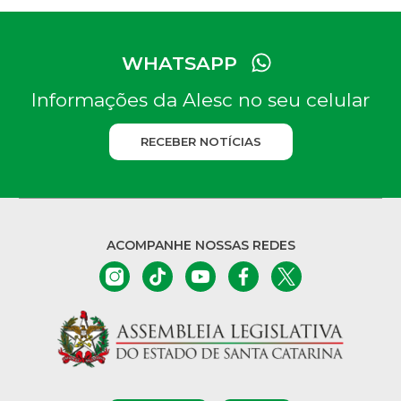
WHATSAPP
Informações da Alesc no seu celular
RECEBER NOTÍCIAS
ACOMPANHE NOSSAS REDES