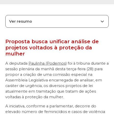
Ver resumo
Proposta busca unificar análise de
projetos voltados à proteção da
mulher
A deputada
Paulinha (Podemos)
foi à tribuna durante a
sessão plenária da manhã desta terça-feira (28) para
propor a criação de uma comissão especial na
Assembleia Legislativa encarregada de analisar, em
caráter de urgência, os diversos projetos de lei
atualmente em tramitação que tratam de ações
voltadas à proteção da mulher.
A iniciativa, conforme a parlamentar, decorre do
elevado número de feminicídios e casos de violência