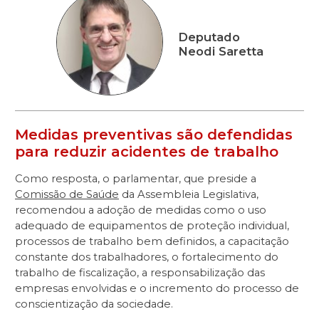
Deputado
Neodi Saretta
Medidas preventivas são defendidas
para reduzir acidentes de trabalho
Como resposta, o parlamentar, que preside a
Comissão de Saúde
da Assembleia Legislativa,
recomendou a adoção de medidas como o uso
adequado de equipamentos de proteção individual,
processos de trabalho bem definidos, a capacitação
constante dos trabalhadores, o fortalecimento do
trabalho de fiscalização, a responsabilização das
empresas envolvidas e o incremento do processo de
conscientização da sociedade.