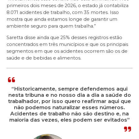
primeiros dois meses de 2026, o estado já contabiliza
8.071 acidentes de trabalho, com 35 mortes. Isso
mostra que ainda estamos longe de garantir um
ambiente seguro para quem trabalha.”
Saretta disse ainda que 25% desses registros estão
concentrados em três municípios e que os principais
segmentos em que os acidentes ocorrem são os de
saúde e de bebidas e alimentos.
“Historicamente, sempre defendemos aqui
nesta tribuna e no nosso dia a dia a saúde do
trabalhador, por isso quero reafirmar aqui que
não podemos naturalizar esses números.
Acidentes de trabalho não são destino e, na
maioria das vezes, eles podem ser evitados”