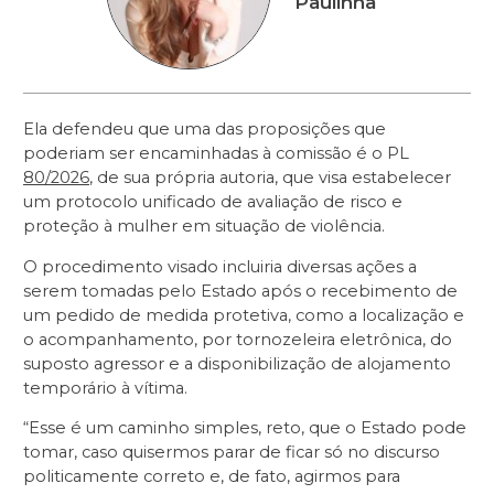
Paulinha
Ela defendeu que uma das proposições que
poderiam ser encaminhadas à comissão é o PL
80/2026
, de sua própria autoria, que visa estabelecer
um protocolo unificado de avaliação de risco e
proteção à mulher em situação de violência.
O procedimento visado incluiria diversas ações a
serem tomadas pelo Estado após o recebimento de
um pedido de medida protetiva, como a localização e
o acompanhamento, por tornozeleira eletrônica, do
suposto agressor e a disponibilização de alojamento
temporário à vítima.
“Esse é um caminho simples, reto, que o Estado pode
tomar, caso quisermos parar de ficar só no discurso
politicamente correto e, de fato, agirmos para