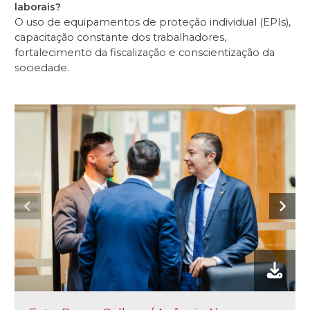
laborais?
O uso de equipamentos de proteção individual (EPIs),
capacitação constante dos trabalhadores,
fortalecimento da fiscalização e conscientização da
sociedade.