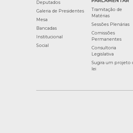
PARLAMENTAR
Deputados
Tramitação de
Galeria de Presidentes
Matérias
Mesa
Sessões Plenárias
Bancadas
Comissões
Institucional
Permanentes
Social
Consultoria
Legislativa
Sugira um projeto 
lei