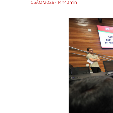
03/03/2026 - 14h43min