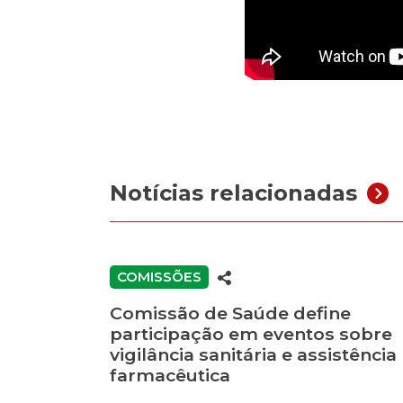
Notícias relacionadas
COMISSÕES
Comissão de Saúde define
participação em eventos sobre
vigilância sanitária e assistência
farmacêutica