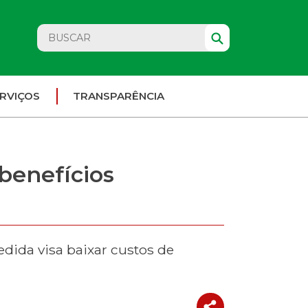
RVIÇOS
TRANSPARÊNCIA
benefícios
ida visa baixar custos de