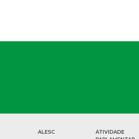
ALESC
ATIVIDADE