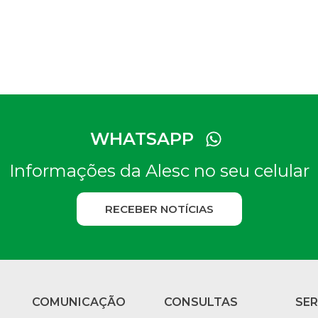
WHATSAPP
Informações da Alesc no seu celular
RECEBER NOTÍCIAS
COMUNICAÇÃO
CONSULTAS
SE