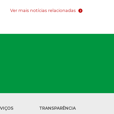
Ver mais notícias relacionadas
RVIÇOS
TRANSPARÊNCIA