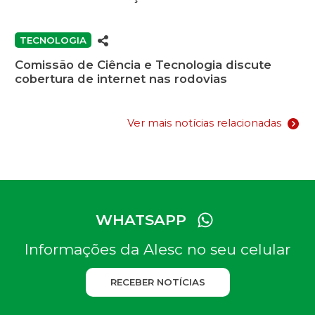
TECNOLOGIA
Comissão de Ciência e Tecnologia discute
cobertura de internet nas rodovias
Ver mais notícias relacionadas
WHATSAPP
Informações da Alesc no seu celular
RECEBER NOTÍCIAS