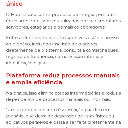
único
O Hub nasceu com a proposta de integrar, em um
único ambiente, serviços utilizados por parlamentares,
servidores, estagiários e demais colaboradores.
Entre as funcionalidades já disponíveis estão o acesso
ao plenário, incluindo inscrição de oradores
diretamente pelo sistema, consulta a contracheques,
registro de frequência, comunicação interna e
identificação digital.
Plataforma reduz processos manuais
e amplia eficiência
Na prática, isso elimina etapas intermediárias e reduz a
dependência de processos manuais ou informais.
“Um exemplo concreto é a inscrição para fala em
plenário, que deixa de depender de listas físicas ou
aplicativos paralelos e passa a ser feita diretamente na