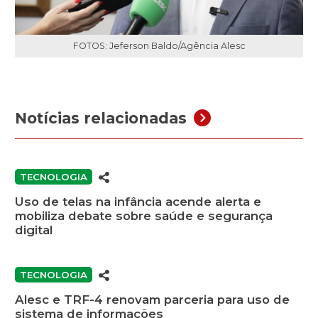
FOTOS: Jeferson Baldo/Agência Alesc
Notícias relacionadas
TECNOLOGIA
Uso de telas na infância acende alerta e
mobiliza debate sobre saúde e segurança
digital
TECNOLOGIA
Alesc e TRF-4 renovam parceria para uso de
sistema de informações