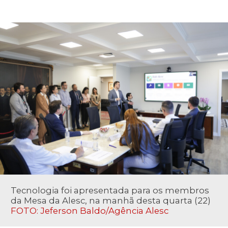
Tecnologia foi apresentada para os membros
da Mesa da Alesc, na manhã desta quarta (22)
FOTO: Jeferson Baldo/Agência Alesc