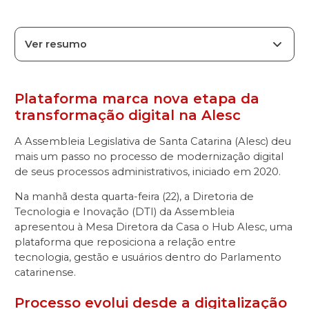
Ver resumo
Plataforma marca nova etapa da
transformação digital na Alesc
A Assembleia Legislativa de Santa Catarina (Alesc) deu
mais um passo no processo de modernização digital
de seus processos administrativos, iniciado em 2020.
Na manhã desta quarta-feira (22), a Diretoria de
Tecnologia e Inovação (DTI) da Assembleia
apresentou à Mesa Diretora da Casa o Hub Alesc, uma
plataforma que reposiciona a relação entre
tecnologia, gestão e usuários dentro do Parlamento
catarinense.
Processo evolui desde a digitalização