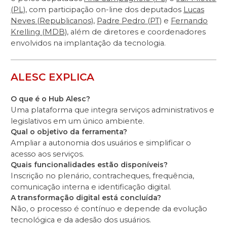
(PL)
, com participação on-line dos deputados
Lucas
Neves (Republicanos)
,
Padre Pedro (PT)
e
Fernando
Krelling (MDB)
, além de diretores e coordenadores
envolvidos na implantação da tecnologia.
ALESC EXPLICA
O que é o Hub Alesc?
Uma plataforma que integra serviços administrativos e
legislativos em um único ambiente.
Qual o objetivo da ferramenta?
Ampliar a autonomia dos usuários e simplificar o
acesso aos serviços.
Quais funcionalidades estão disponíveis?
Inscrição no plenário, contracheques, frequência,
comunicação interna e identificação digital.
A transformação digital está concluída?
Não, o processo é contínuo e depende da evolução
tecnológica e da adesão dos usuários.