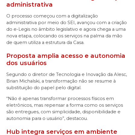
administrativa
O processo começou com a digitalização
administrativa por meio do SEI, avançou com a criação
do e-Legis no âmbito legislativo e agora chega a uma
nova etapa, colocando os serviços na palma da mão
de quem utiliza a estrutura da Casa.
Proposta amplia acesso e autonomia
dos usuários
Segundo o diretor de Tecnologia e Inovação da Alesc,
Brian Michalski, a transformação não se resume à
substituição do papel pelo digital.
“Não é apenas transformar processos físicos em
eletrônicos, mas repensar a forma como os serviços
são entregues, com simplicidade, disponibilidade e
autonomia para o usuário”, destacou.
Hub integra serviços em ambiente