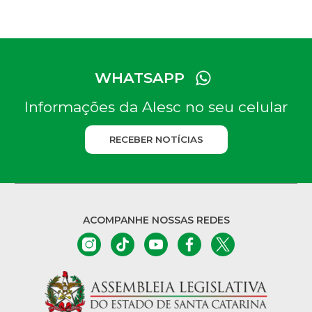
WHATSAPP
Informações da Alesc no seu celular
RECEBER NOTÍCIAS
ACOMPANHE NOSSAS REDES