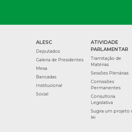
ALESC
ATIVIDADE
PARLAMENTAR
Deputados
Tramitação de
Galeria de Presidentes
Matérias
Mesa
Sessões Plenárias
Bancadas
Comissões
Institucional
Permanentes
Social
Consultoria
Legislativa
Sugira um projeto 
lei