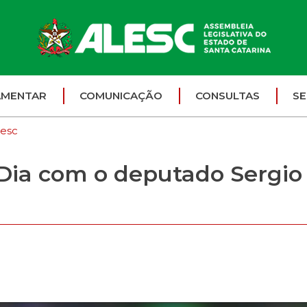
AMENTAR
COMUNICAÇÃO
CONSULTAS
SE
lesc
Dia com o deputado Sergio