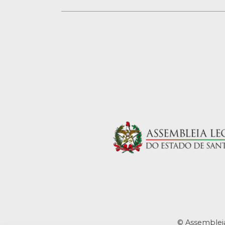
© Assembleia