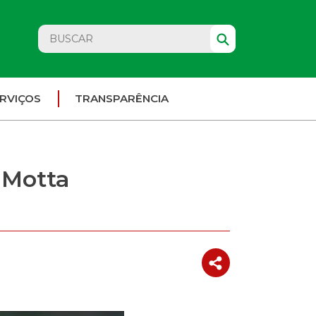
RVIÇOS
TRANSPARÊNCIA
 Motta