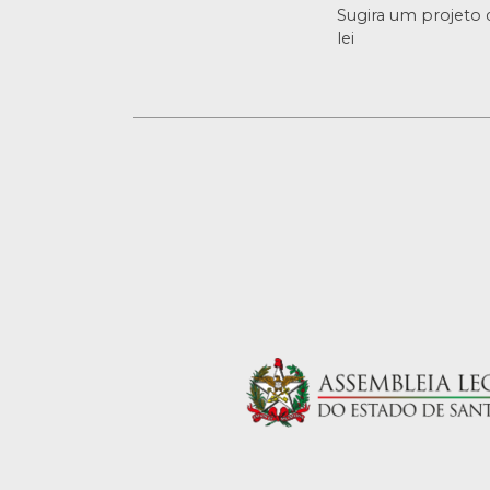
Sugira um projeto 
lei