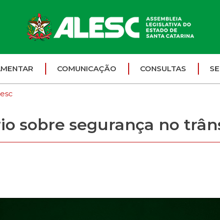
AMENTAR
COMUNICAÇÃO
CONSULTAS
SE
lesc
io sobre segurança no trân