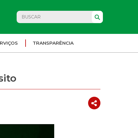
RVIÇOS
TRANSPARÊNCIA
sito