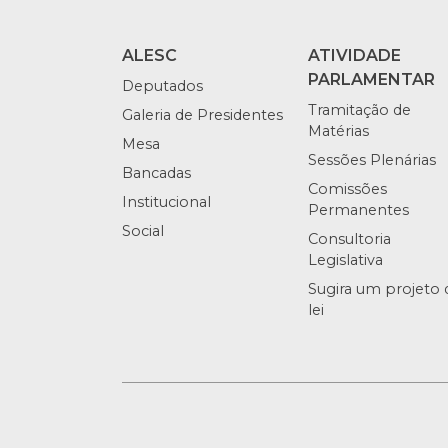
ALESC
ATIVIDADE
PARLAMENTAR
Deputados
Tramitação de
Galeria de Presidentes
Matérias
Mesa
Sessões Plenárias
Bancadas
Comissões
Institucional
Permanentes
Social
Consultoria
Legislativa
Sugira um projeto 
lei