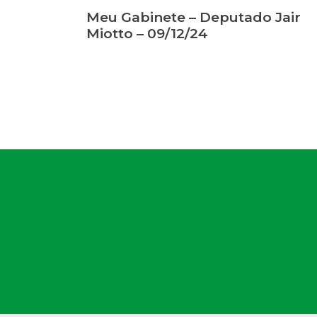
Meu Gabinete – Deputado Jair
Miotto – 09/12/24