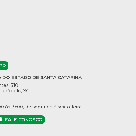
PD
A DO ESTADO DE SANTA CATARINA
tes, 310
ianópolis, SC
 às 19:00, de segunda à sexta-feira
FALE CONOSCO