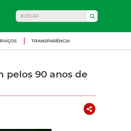
RVIÇOS
TRANSPARÊNCIA
 pelos 90 anos de