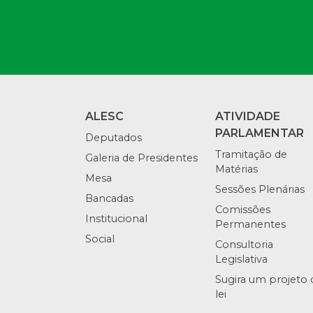
ALESC
ATIVIDADE
PARLAMENTAR
Deputados
Tramitação de
Galeria de Presidentes
Matérias
Mesa
Sessões Plenárias
Bancadas
Comissões
Institucional
Permanentes
Social
Consultoria
Legislativa
Sugira um projeto 
lei