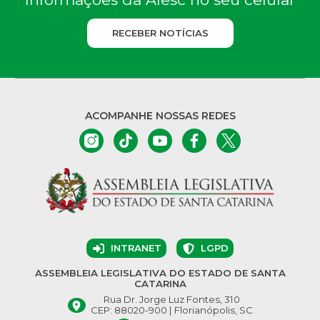
RECEBER NOTÍCIAS
ACOMPANHE NOSSAS REDES
INTRANET
LGPD
ASSEMBLEIA LEGISLATIVA DO ESTADO DE SANTA
CATARINA
Rua Dr. Jorge Luz Fontes, 310
CEP: 88020-900 | Florianópolis, SC