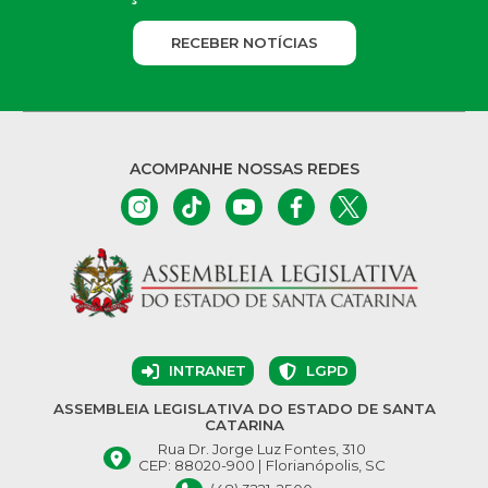
RECEBER NOTÍCIAS
ACOMPANHE NOSSAS REDES
INTRANET
LGPD
ASSEMBLEIA LEGISLATIVA DO ESTADO DE SANTA
CATARINA
Rua Dr. Jorge Luz Fontes, 310
CEP: 88020-900 | Florianópolis, SC