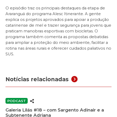
O episódio traz os principais destaques da etapa de
Araranguá do programa Alesc Itinerante. A gente
explica os projetos aprovados para apoiar a produção
catarinense de mel e trazer segurança para jovens que
praticam manobras esportivas com bicicletas. O
programa também comenta as propostas debatidas
para ampliar a proteção do meio ambiente, facilitar a
rotina nas áreas rurais e oferecer cuidados paliativos no
SUS.
Notícias relacionadas
PODCAST
Galeria Lilás #18 – com Sargento Adinair e a
Subtenente Adriana