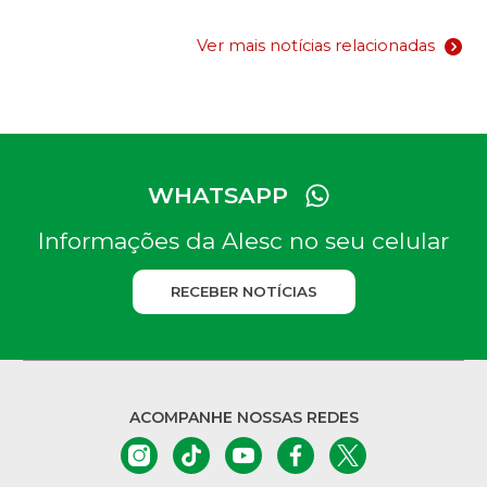
Ver mais notícias relacionadas
WHATSAPP
Informações da Alesc no seu celular
RECEBER NOTÍCIAS
ACOMPANHE NOSSAS REDES