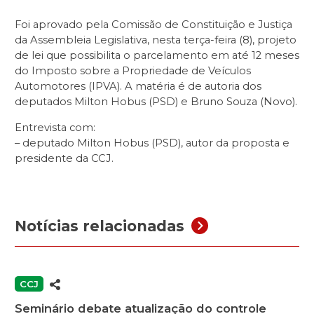
Foi aprovado pela Comissão de Constituição e Justiça
da Assembleia Legislativa, nesta terça-feira (8), projeto
de lei que possibilita o parcelamento em até 12 meses
do Imposto sobre a Propriedade de Veículos
Automotores (IPVA). A matéria é de autoria dos
deputados Milton Hobus (PSD) e Bruno Souza (Novo).
Entrevista com:
– deputado Milton Hobus (PSD), autor da proposta e
presidente da CCJ.
Notícias relacionadas
CCJ
Seminário debate atualização do controle