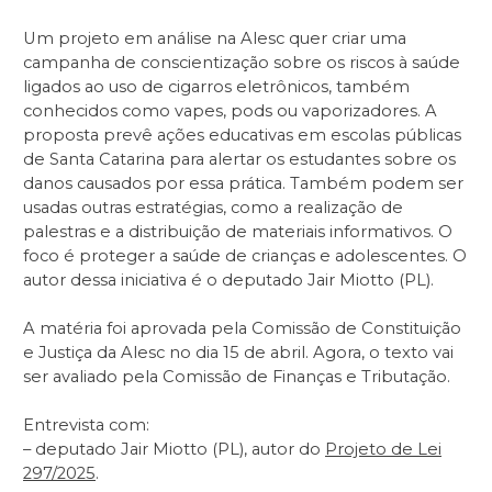
Um projeto em análise na Alesc quer criar uma
campanha de conscientização sobre os riscos à saúde
ligados ao uso de cigarros eletrônicos, também
conhecidos como vapes, pods ou vaporizadores. A
proposta prevê ações educativas em escolas públicas
de Santa Catarina para alertar os estudantes sobre os
danos causados por essa prática. Também podem ser
usadas outras estratégias, como a realização de
palestras e a distribuição de materiais informativos. O
foco é proteger a saúde de crianças e adolescentes. O
autor dessa iniciativa é o deputado Jair Miotto (PL).
A matéria foi aprovada pela Comissão de Constituição
e Justiça da Alesc no dia 15 de abril. Agora, o texto vai
ser avaliado pela Comissão de Finanças e Tributação.
Entrevista com:
– deputado Jair Miotto (PL), autor do
Projeto de Lei
297/2025
.