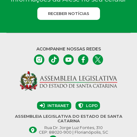
RECEBER NOTÍCIAS
ACOMPANHE NOSSAS REDES
INTRANET
LGPD
ASSEMBLEIA LEGISLATIVA DO ESTADO DE SANTA
CATARINA
Rua Dr. Jorge Luz Fontes, 310
CEP: 88020-900 | Florianópolis, SC