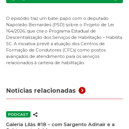
Download
Play
Settin
O episódio traz um bate-papo com o deputado
Napoleão Bernardes (PSD) sobre o Projeto de Lei
164/2026, que cria o Programa Estadual de
Descentralização dos Serviços de Habilitação – Habilita
SC. A iniciativa prevê a atuação dos Centros de
Formação de Condutores (CFCs) como postos
avançados de atendimento para os serviços
relacionados à carteira de habilitação.
Notícias relacionadas
PODCAST
Galeria Lilás #18 – com Sargento Adinair e a