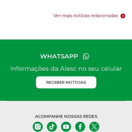
Ver mais notícias relacionadas
WHATSAPP
Informações da Alesc no seu celular
RECEBER NOTÍCIAS
ACOMPANHE NOSSAS REDES