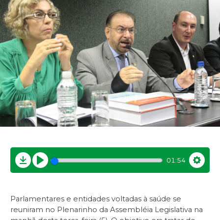
01:54
Download
Play
Settin
Parlamentares e entidades voltadas à saúde se
reuniram no Plenarinho da Assembléia Legislativa na