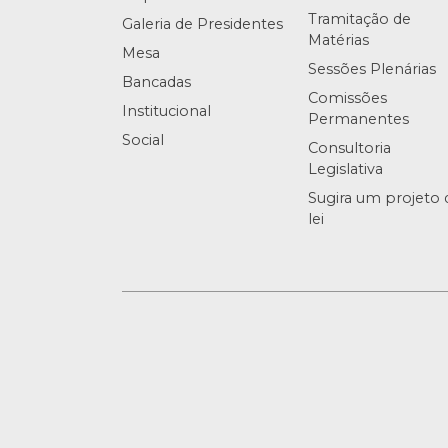
Tramitação de
Galeria de Presidentes
Matérias
Mesa
Sessões Plenárias
Bancadas
Comissões
Institucional
Permanentes
Social
Consultoria
Legislativa
Sugira um projeto 
lei