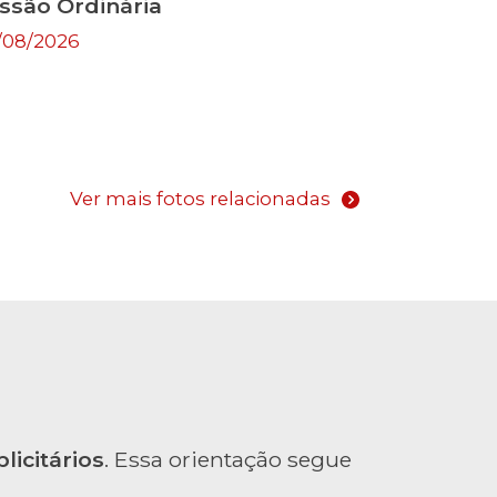
ssão Ordinária
/08/2026
Ver mais fotos relacionadas
licitários
. Essa orientação segue