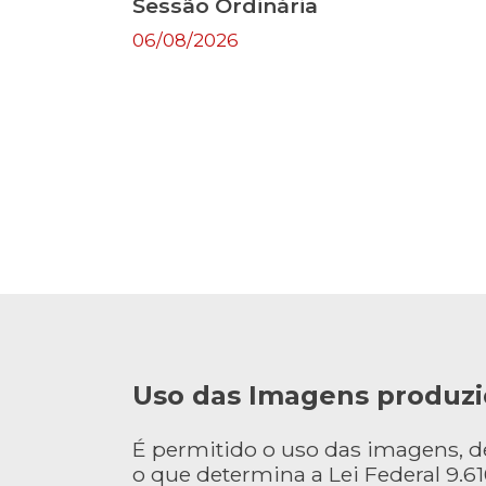
Sessão Ordinária
06/08/2026
Uso das Imagens produzi
É permitido o uso das imagens, 
o que determina a Lei Federal 9.610