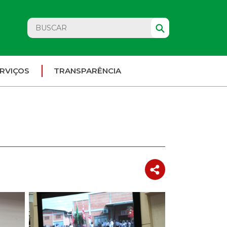
RVIÇOS
TRANSPARÊNCIA