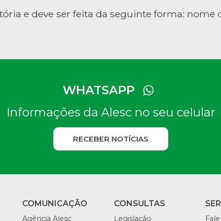
tória e deve ser feita da seguinte forma: nome d
WHATSAPP
Informações da Alesc no seu celular
RECEBER NOTÍCIAS
COMUNICAÇÃO
CONSULTAS
SE
Agência Alesc
Legislação
Fale