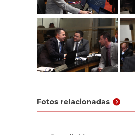
Fotos relacionadas