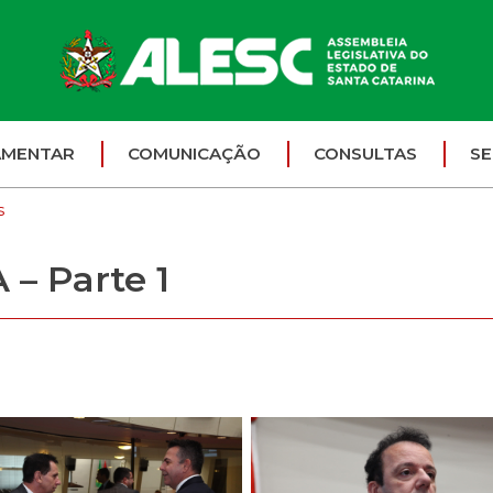
AMENTAR
COMUNICAÇÃO
CONSULTAS
SE
s
– Parte 1