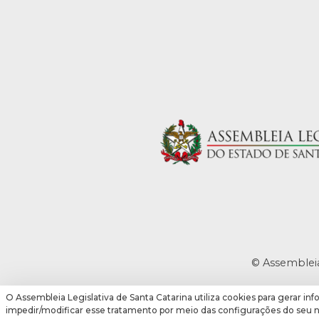
© Assembleia
O Assembleia Legislativa de Santa Catarina utiliza cookies para gerar inf
impedir/modificar esse tratamento por meio das configurações do seu