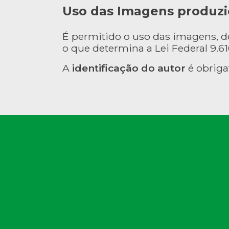
Uso das Imagens produzi
É permitido o uso das imagens, 
o que determina a Lei Federal 9.610
A
identificação do autor
é obriga