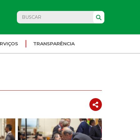
RVIÇOS
TRANSPARÊNCIA