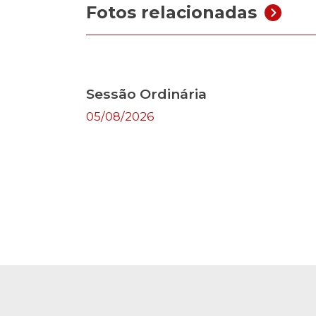
Fotos relacionadas
Sessão Ordinária
05/08/2026