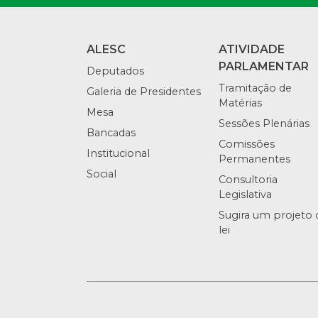
ALESC
ATIVIDADE
PARLAMENTAR
Deputados
Tramitação de
Galeria de Presidentes
Matérias
Mesa
Sessões Plenárias
Bancadas
Comissões
Institucional
Permanentes
Social
Consultoria
Legislativa
Sugira um projeto 
lei