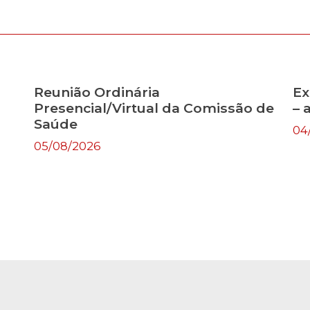
Reunião Ordinária
Ex
Presencial/Virtual da Comissão de
– 
Saúde
04
05/08/2026