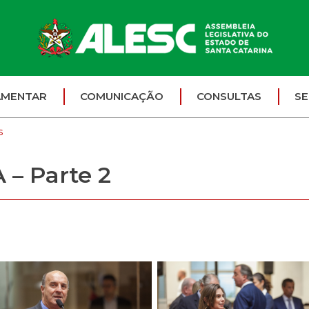
AMENTAR
COMUNICAÇÃO
CONSULTAS
SE
s
– Parte 2