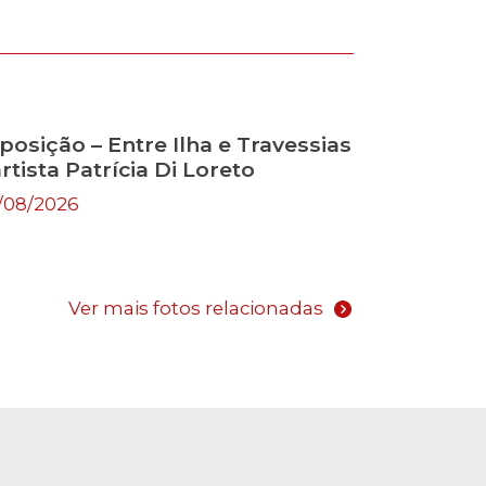
posição – Entre Ilha e Travessias
artista Patrícia Di Loreto
/08/2026
Ver mais fotos relacionadas