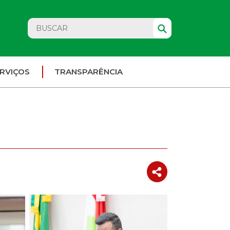
RVIÇOS
TRANSPARÊNCIA