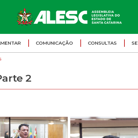
AMENTAR
COMUNICAÇÃO
CONSULTAS
SE
s
Parte 2