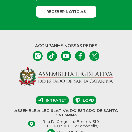
RECEBER NOTÍCIAS
ACOMPANHE NOSSAS REDES
INTRANET
LGPD
ASSEMBLEIA LEGISLATIVA DO ESTADO DE SANTA
CATARINA
Rua Dr. Jorge Luz Fontes, 310
CEP: 88020-900 | Florianópolis, SC