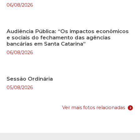
06/08/2026
Audiência Pública: “Os impactos econômicos
e sociais do fechamento das agências
bancárias em Santa Catarina”
06/08/2026
Sessão Ordinária
05/08/2026
Ver mais fotos relacionadas