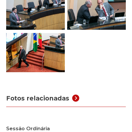
Fotos relacionadas
Sessão Ordinária