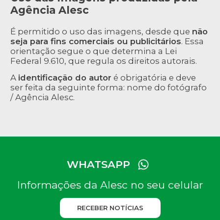
Agência Alesc
É permitido o uso das imagens, desde que
não
seja para fins comerciais ou publicitários
. Essa
orientação segue o que determina a Lei
Federal 9.610, que regula os direitos autorais.
A
identificação do autor
é obrigatória e deve
ser feita da seguinte forma: nome do fotógrafo
/ Agência Alesc.
WHATSAPP
Informações da Alesc no seu celular
RECEBER NOTÍCIAS