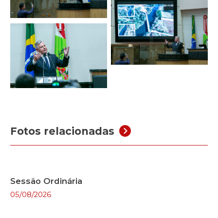
Fotos relacionadas
Sessão Ordinária
05/08/2026