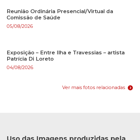
Reunião Ordinária Presencial/Virtual da
Comissão de Saúde
05/08/2026
Exposição – Entre Ilha e Travessias – artista
Patrícia Di Loreto
04/08/2026
Ver mais fotos relacionadas
Uso das Imagens produzidas pela