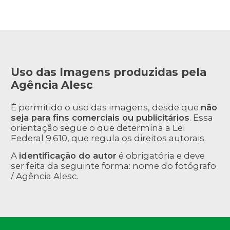
Uso das Imagens produzidas pela
Agência Alesc
É permitido o uso das imagens, desde que
não
seja para fins comerciais ou publicitários
. Essa
orientação segue o que determina a Lei
Federal 9.610, que regula os direitos autorais.
A
identificação do autor
é obrigatória e deve
ser feita da seguinte forma: nome do fotógrafo
/ Agência Alesc.