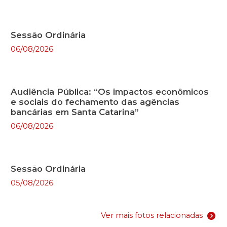
Sessão Ordinária
06/08/2026
Audiência Pública: “Os impactos econômicos
e sociais do fechamento das agências
bancárias em Santa Catarina”
06/08/2026
Sessão Ordinária
05/08/2026
Ver mais fotos relacionadas