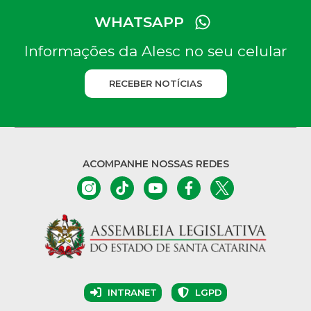
WHATSAPP
Informações da Alesc no seu celular
RECEBER NOTÍCIAS
ACOMPANHE NOSSAS REDES
INTRANET
LGPD