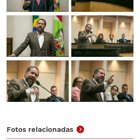
Fotos relacionadas