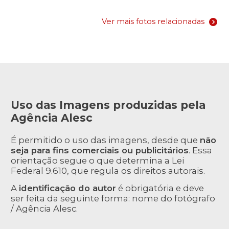
Ver mais fotos relacionadas
Uso das Imagens produzidas pela
Agência Alesc
É permitido o uso das imagens, desde que
não
seja para fins comerciais ou publicitários
. Essa
orientação segue o que determina a Lei
Federal 9.610, que regula os direitos autorais.
A
identificação do autor
é obrigatória e deve
ser feita da seguinte forma: nome do fotógrafo
/ Agência Alesc.