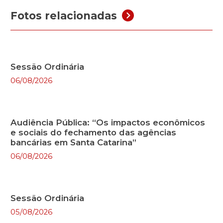
Fotos relacionadas
Sessão Ordinária
06/08/2026
Audiência Pública: “Os impactos econômicos
e sociais do fechamento das agências
bancárias em Santa Catarina”
06/08/2026
Sessão Ordinária
05/08/2026