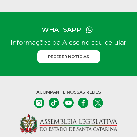
WHATSAPP
Informações da Alesc no seu celular
RECEBER NOTÍCIAS
ACOMPANHE NOSSAS REDES