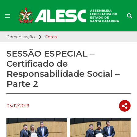
Comunicação
Fotos
SESSÃO ESPECIAL –
Certificado de
Responsabilidade Social –
Parte 2
03/12/2019