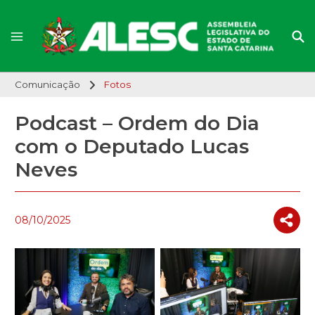
Comunicação
Fotos
Podcast – Ordem do Dia
com o Deputado Lucas
Neves
08/10/2025