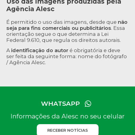
Uso das Imagens produzidas pela
Agência Alesc
É permitido o uso das imagens, desde que
não
seja para fins comerciais ou publicitários
. Essa
orientação segue o que determina a Lei
Federal 9.610, que regula os direitos autorais.
A
identificação do autor
é obrigatória e deve
ser feita da seguinte forma: nome do fotógrafo
/ Agência Alesc.
WHATSAPP
Informações da Alesc no seu celular
RECEBER NOTÍCIAS